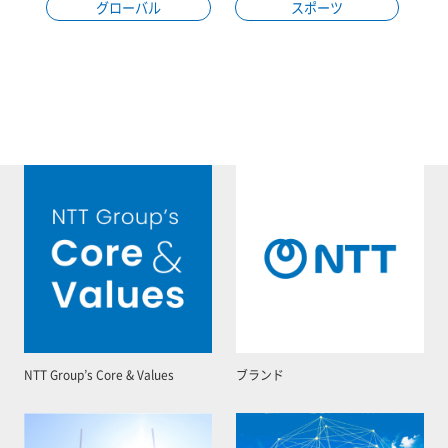
グローバル
スポーツ
NTT Group’s Core & Values
ブランド