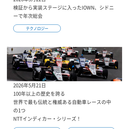
検証から実装ステージに入ったIOWN、シドニ
ーで年次総会
テクノロジー
2026年5月21日
100年以上の歴史を誇る
世界で最も伝統と権威ある自動車レースの中
の1つ
NTTインディカー・シリーズ！