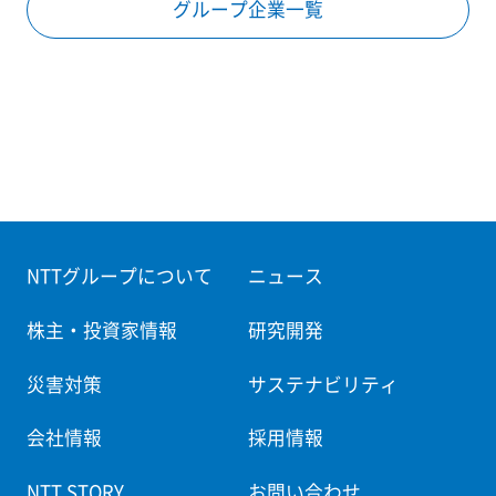
グループ企業一覧
NTTグループについて
ニュース
株主・投資家情報
研究開発
災害対策
サステナビリティ
会社情報
採用情報
NTT STORY
お問い合わせ