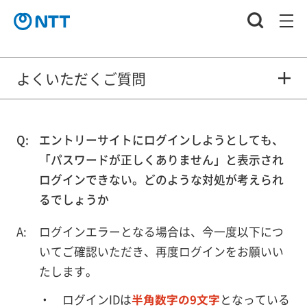
よくいただくご質問
エントリーサイトにログインしようとしても、
「パスワードが正しくありません」と表示され
ログインできない。どのような対処が考えられ
るでしょうか
ログインエラーとなる場合は、今一度以下につ
いてご確認いただき、再度ログインをお願いい
たします。
ログインIDは
半角数字の9文字
となっている