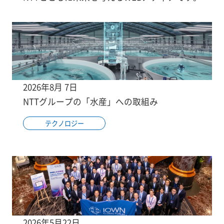
2026年8月 7日
NTTグループの「水産」への取組み
テクノロジー
2026年5月22日