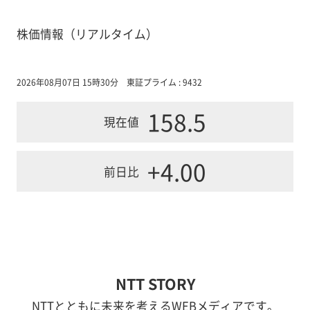
株価情報（リアルタイム）
2026年08月07日 15時30分
東証プライム : 9432
158.5
現在値
+4.00
前日比
NTT STORY
NTTとともに未来を考えるWEBメディアです。