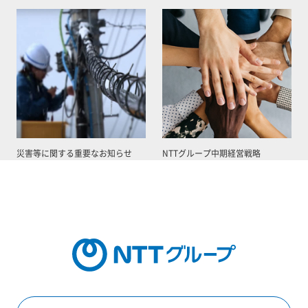
災害等に関する重要なお知らせ
NTTグループ中期経営戦略