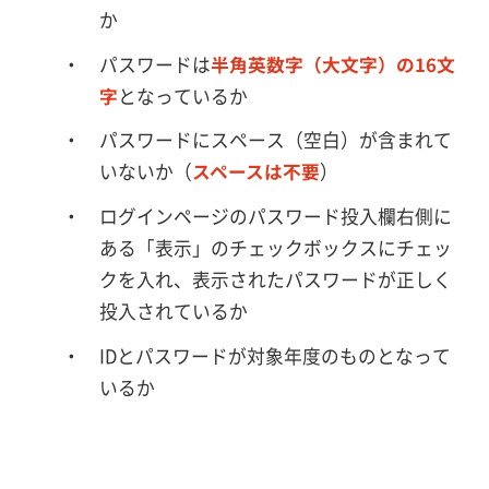
か
パスワードは
半角英数字（大文字）の16文
字
となっているか
パスワードにスペース（空白）が含まれて
いないか（
スペースは不要
）
ログインページのパスワード投入欄右側に
ある「表示」のチェックボックスにチェッ
クを入れ、表示されたパスワードが正しく
投入されているか
IDとパスワードが対象年度のものとなって
いるか