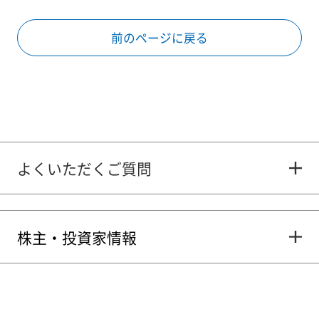
前のページに戻る
よくいただくご質問
株主・投資家情報