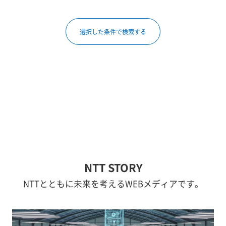
NTT STORY
NTTとともに未来を考えるWEBメディアです。