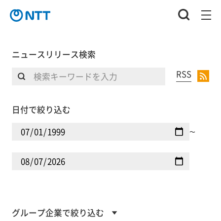
ニュースリリース検索
RSS
日付で絞り込む
〜
グループ企業で絞り込む