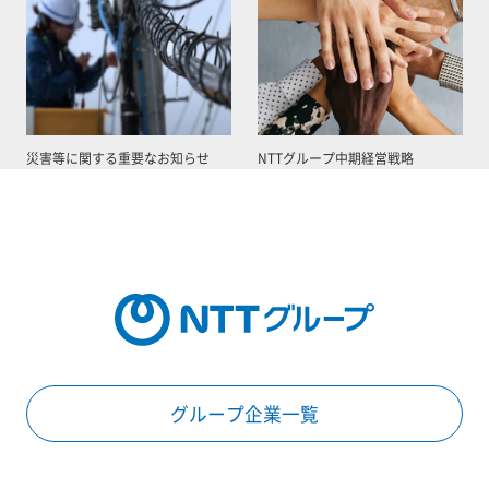
災害等に関する重要なお知らせ
NTTグループ中期経営戦略
グループ企業一覧