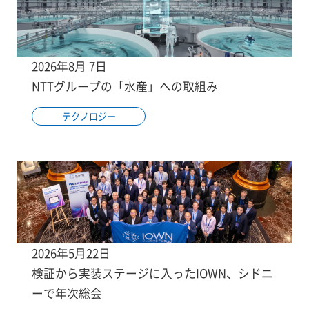
2026年8月 7日
NTTグループの「水産」への取組み
テクノロジー
2026年5月22日
検証から実装ステージに入ったIOWN、シドニ
ーで年次総会