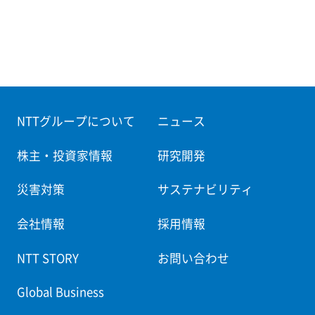
NTTグループについて
ニュース
株主・投資家情報
研究開発
災害対策
サステナビリティ
会社情報
採用情報
NTT STORY
お問い合わせ
Global Business