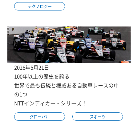
テクノロジー
2026年5月21日
100年以上の歴史を誇る
世界で最も伝統と権威ある自動車レースの中
の1つ
NTTインディカー・シリーズ！
グローバル
スポーツ