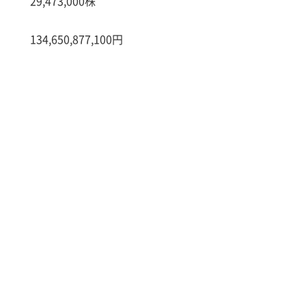
29,473,000株
134,650,877,100円