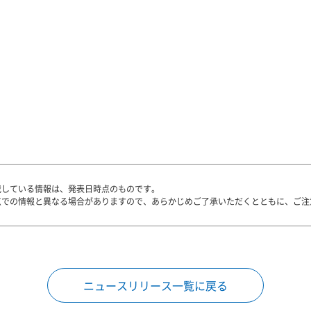
載している情報は、発表日時点のものです。
点での情報と異なる場合がありますので、あらかじめご了承いただくとともに、ご注
ニュースリリース一覧に戻る