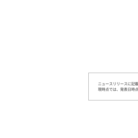
ニュースリリースに記
現時点では、発表日時