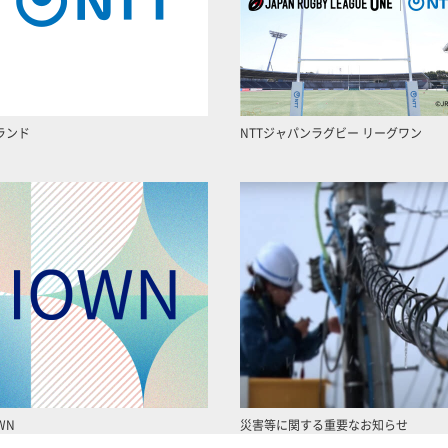
ランド
NTTジャパンラグビー リーグワン
WN
災害等に関する重要なお知らせ