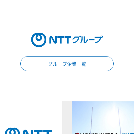
グループ企業一覧