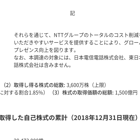
記
それらを通じて、NTTグループのトータルのコスト削
いただきやすいサービスを提供することにより、グロー
プレゼンス向上を図ります。
なお、本調達の対象には、日本電信電話株式会社、東日
話株式会社は含みません。
.
（2）取得し得る株式の総数:
3,600万株（上限）
対する割合1.85%）
（3）株式の取得価額の総額:
1,500億
得した自己株式の累計（2018年12月31日現在