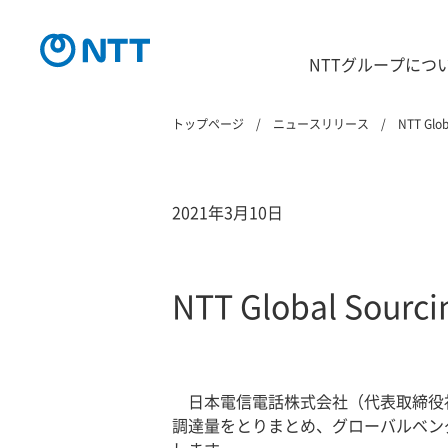
NTTグループにつ
トップページ
ニュースリリース
NTT Glo
2021年3月10日
NTT Global Sou
日本電信電話株式会社（代表取締役
調達量をとりまとめ、グローバルベン