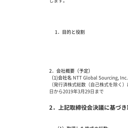
します。
1．目的と役割
2．会社概要（予定）
（1)会社名
NTT Global Sourcing, Inc
（発行済株式総数（自己株式を除く）に
日から2019年3月29日まで
2．上記取締役会決議に基づき取