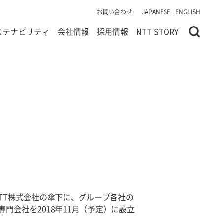
お問い合わせ
JAPANESE
ENGLISH
ステナビリティ
会社情報
採用情報
NTT STORY
TT株式会社の傘下に、グループ各社の
会社を2018年11月（予定）に設立