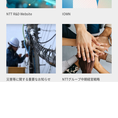
NTT R&D Website
IOWN
災害等に関する重要なお知らせ
NTTグループ中期経営戦略