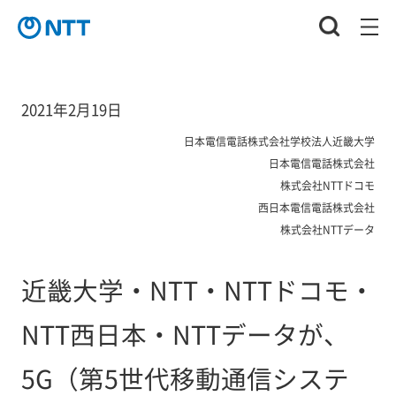
2021年2月19日
日本電信電話株式会社学校法人近畿大学
日本電信電話株式会社
株式会社NTTドコモ
西日本電信電話株式会社
株式会社NTTデータ
近畿大学・NTT・NTTドコモ・
NTT西日本・NTTデータが、
5G（第5世代移動通信システ