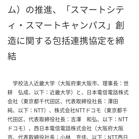
ム）の推進、「スマートシテ
ィ・スマートキャンパス」創
造に関する包括連携協定を締
結
学校法人近畿大学（大阪府東大阪市、理事長：世
耕 弘成、以下：近畿大学）と、日本電信電話株式
会社（東京都千代田区、代表取締役社長：澤田
純、以下：NTT）、株式会社NTTドコモ（東京都千
代田区、代表取締役社長：吉澤 和弘、以下：NTT
ドコモ）、西日本電信電話株式会社（大阪府大阪
市、代表取締役社長：小林 充佳、以下：NTT西日