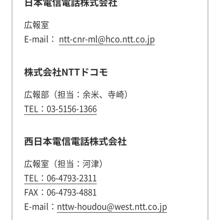
日本電信電話株式会社
広報室
E-mail：
ntt-cnr-ml@hco.ntt.co.jp
株式会社NTTドコモ
広報部（担当：余米、寺崎）
TEL：03-5156-1366
西日本電信電話株式会社
広報室（担当：河津）
TEL：06-4793-2311
FAX：06-4793-4881
E-mail：
nttw-houdou@west.ntt.co.jp