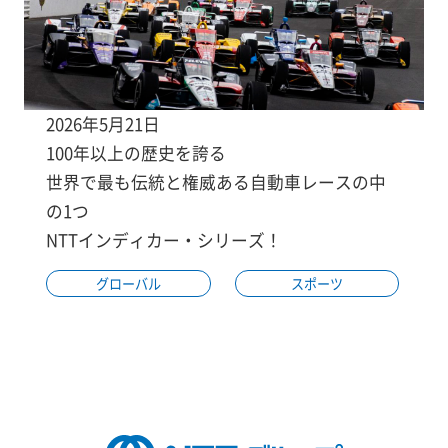
2026年5月21日
100年以上の歴史を誇る
世界で最も伝統と権威ある自動車レースの中
の1つ
NTTインディカー・シリーズ！
グローバル
スポーツ