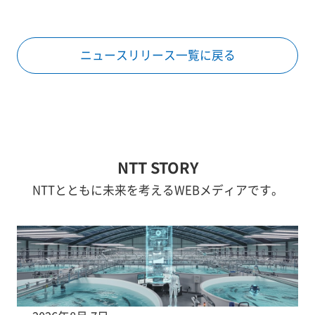
ニュースリリース一覧に戻る
NTT STORY
NTTとともに未来を考えるWEBメディアです。