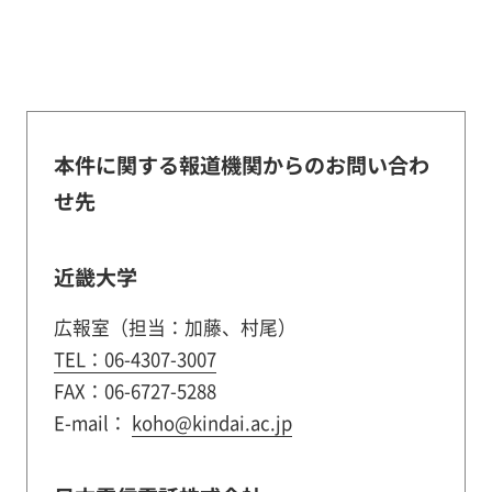
本件に関する報道機関からのお問い合わ
せ先
近畿大学
広報室（担当：加藤、村尾）
TEL：06-4307-3007
FAX：06-6727-5288
E-mail：
koho@kindai.ac.jp