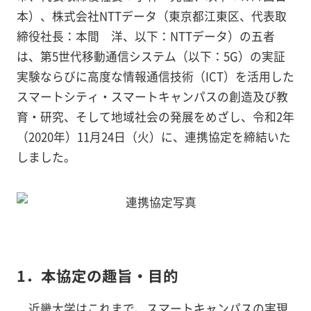
本）、株式会社NTTデータ（東京都江東区、代表取
締役社長：本間 洋、以下：NTTデータ）の五者
は、第5世代移動通信システム（以下：5G）の実証
実験ならびに高度な情報通信技術（ICT）を活用した
スマートシティ・スマートキャンパスの創造及び教
育・研究、そして地域社会の発展をめざし、令和2年
（2020年）11月24日（火）に、連携協定を締結いた
しました。
1．本協定の趣旨・目的
近畿大学はこれまで、スマートキャンパスの実現