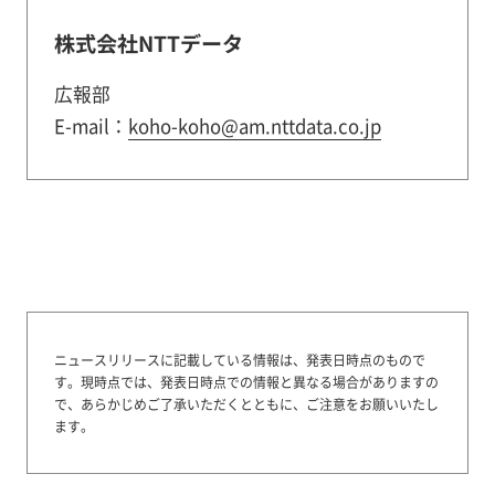
株式会社NTTデータ
広報部
E-mail：
koho-koho@am.nttdata.co.jp
ニュースリリースに記載している情報は、発表日時点のもので
す。
現時点では、発表日時点での情報と異なる場合がありますの
で、あらかじめご了承いただくとともに、ご注意をお願いいたし
ます。