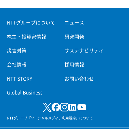
NTTグループについて
ニュース
株主・投資家情報
研究開発
災害対策
サステナビリティ
会社情報
採用情報
NTT STORY
お問い合わせ
Global Business
NTTグループ「ソーシャルメディア利用規約」について