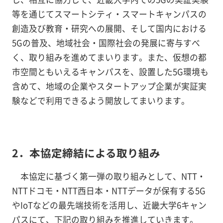
等を通じてスマートシティ・スマートキャンパスの
創造及び教育・研究への展開、そして国内における
5Gの普及、地域社会・国際社会の発展に寄与すべ
く、取り組みを進めてまいります。また、仮想の都
市空間ともいえるキャンパスを、設置した5G環境も
含めて、地域の企業やスタートアップ企業が実証実
験などで利用できるよう開放してまいります。
2．本協定締結による取り組み
本協定に基づく第一弾の取り組みとして、NTT・
NTTドコモ・NTT西日本・NTTデータが保有する5G
やIoTなどの最先端技術を活用し、近畿大学6キャン
パスにて、下記の取り組みを推進していきます。