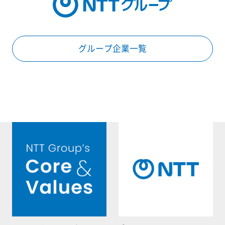
グループ企業一覧