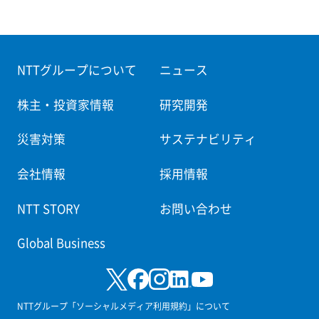
NTTグループについて
ニュース
株主・投資家情報
研究開発
災害対策
サステナビリティ
会社情報
採用情報
NTT STORY
お問い合わせ
Global Business
NTTグループ「ソーシャルメディア利用規約」について