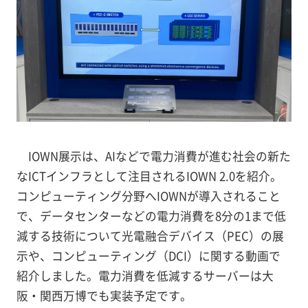
IOWN展示は、AIなどで電力消費が進む社会の新た
なICTインフラとして注目されるIOWN 2.0を紹介。
コンピューティング分野へIOWNが導入されること
で、データセンターなどの電力消費を8分の1まで低
減する技術について光電融合デバイス（PEC）の展
示や、コンピューティング（DCI）に関する動画で
紹介しました。電力消費を低減するサーバーは大
阪・関西万博でも実装予定です。