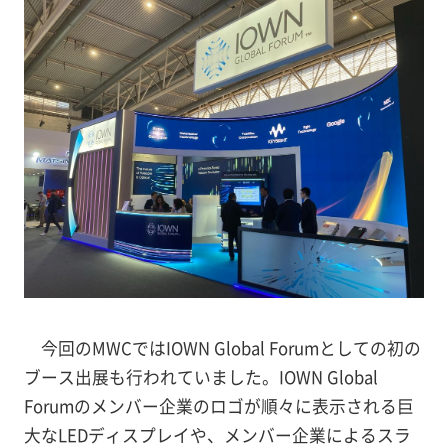
今回のMWCではIOWN Global Forumとしての初の
ブース出展も行われていました。IOWN Global
Forumのメンバー企業のロゴが順々に表示される巨
大なLEDディスプレイや、メンバー企業によるスラ