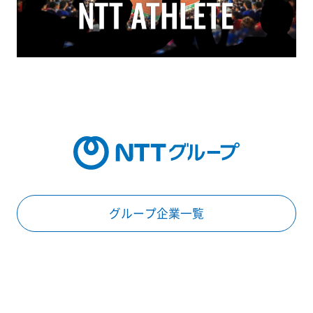
グループ企業一覧