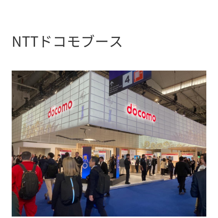
NTTドコモブース