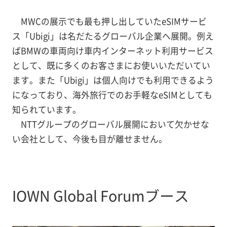
MWCの展示でも最も押し出していたeSIMサービ
ス「Ubigi」は名だたるグローバル企業へ展開。例え
ばBMWの車両向け車内インターネット利用サービス
として、既に多くのお客さまにお使いいただいてい
ます。また「Ubigi」は個人向けでも利用できるよう
になっており、海外旅行でのお手軽なeSIMとしても
知られています。
NTTグループのグローバル展開において欠かせな
い会社として、今後も目が離せません。
IOWN Global Forumブース