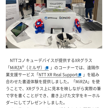
NTTコノキューデバイスが提供するXRグラス
®
「
MiRZA
（ミルザ）
」のコーナーでは、遠隔作
業支援サービス「
NTT XR Real Support
」を組み
合わせた書道体験を提供しました。「MiRZA」を使
うことで、XRグラス上に見本を映しながら実際の筆
で字を書くことができ、書き上げた文字をキーホル
ダーにしてプレゼントしました。