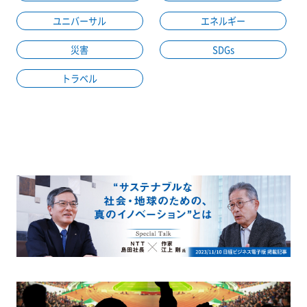
ユニバーサル
エネルギー
災害
SDGs
トラベル