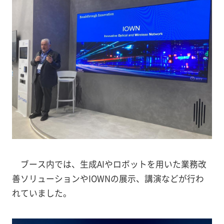
ブース内では、生成AIやロボットを用いた業務改
善ソリューションやIOWNの展示、講演などが行わ
れていました。