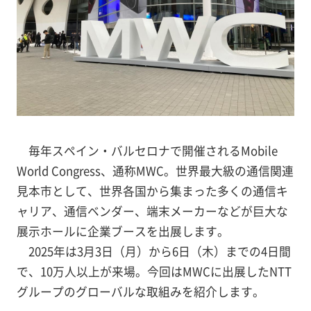
毎年スペイン・バルセロナで開催されるMobile
World Congress、通称MWC。世界最大級の通信関連
見本市として、世界各国から集まった多くの通信キ
ャリア、通信ベンダー、端末メーカーなどが巨大な
展示ホールに企業ブースを出展します。
2025年は3月3日（月）から6日（木）までの4日間
で、10万人以上が来場。今回はMWCに出展したNTT
グループのグローバルな取組みを紹介します。