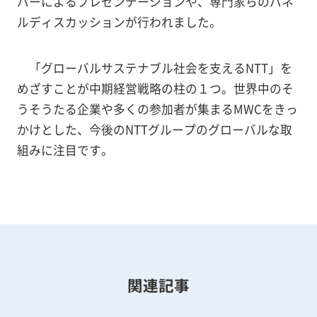
バーによるプレゼンテーションや、専門家らのパネ
ルディスカッションが行われました。
「グローバルサステナブル社会を支えるNTT」を
めざすことが中期経営戦略の柱の１つ。世界中のそ
うそうたる企業や多くの参加者が集まるMWCをきっ
かけとした、今後のNTTグループのグローバルな取
組みに注目です。
関連記事