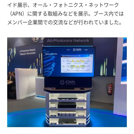
イド展示、オール・フォトニクス・ネットワーク
（APN）に関する取組みなどを展示。ブース内では
メンバー企業間での交流などが行われていました。