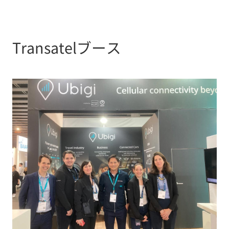
Transatelブース