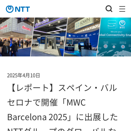
2025年4月10日
【レポート】スペイン・バル
セロナで開催「MWC
Barcelona 2025」に出展した