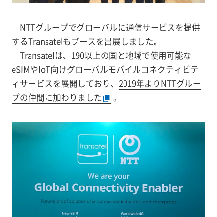
NTTグループでグローバルに通信サービスを提供
するTransatelもブースを出展しました。
Transatelは、190以上の国と地域で使用可能な
eSIMやIoT向けグローバルモバイルコネクティビテ
ィサービスを展開しており、
2019年よりNTTグルー
プの仲間に加わりました
。