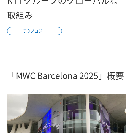
NTTグループのグローバルな
取組み
テクノロジー
「MWC Barcelona 2025」概要