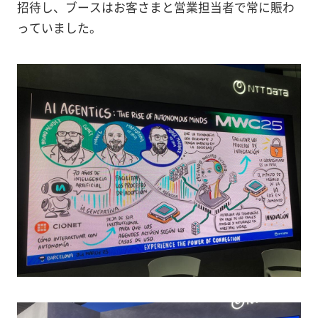
招待し、ブースはお客さまと営業担当者で常に賑わ
っていました。