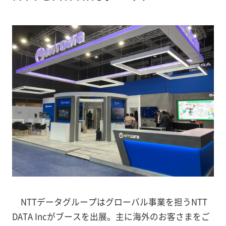
NTTデータグループはグローバル事業を担うNTT
DATA Incがブースを出展。主に海外のお客さまをご