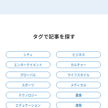
タグで記事を探す
シティ
ビジネス
エンターテイメント
カルチャー
グローバル
ライフスタイル
スポーツ
メディカル
テクノロジー
農業
エデュケーション
建築