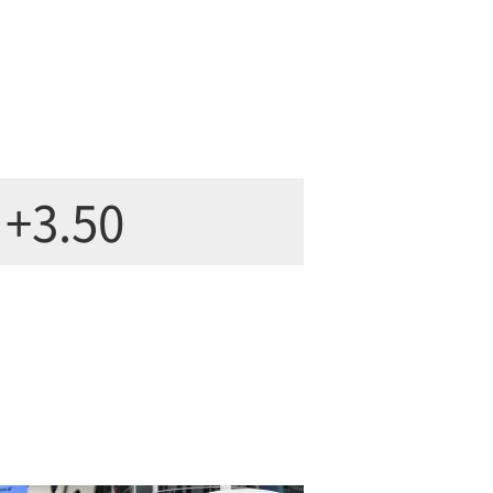
+3.50