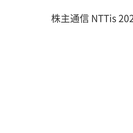
株主通信 NTTis 20