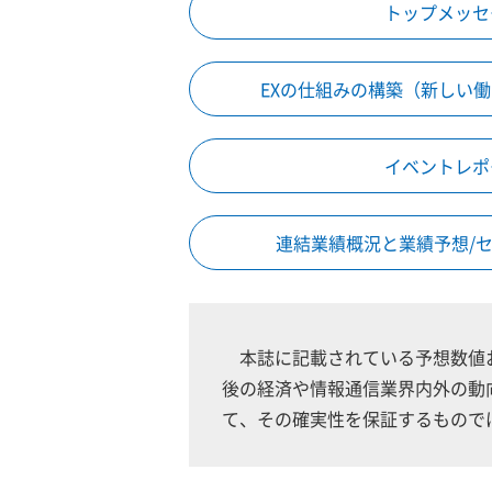
トップメッセ
EXの仕組みの構築（新しい
イベントレポ
連結業績概況と業績予想/
本誌に記載されている予想数値
後の経済や情報通信業界内外の動
て、その確実性を保証するもので