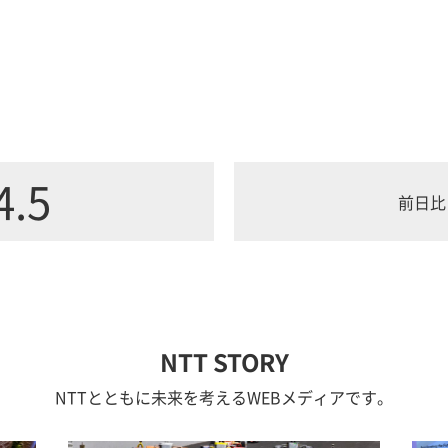
4.5
前日比
NTT STORY
NTTとともに未来を考えるWEBメディアです。