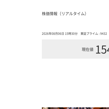
株価情報（リアルタイム）
2026年08月06日 15時30分
東証プライム : 9432
15
現在値