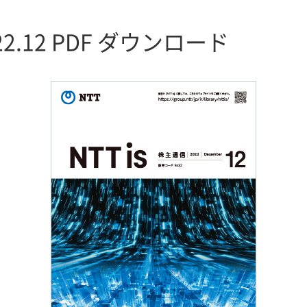
22.12 PDF ダウンロード