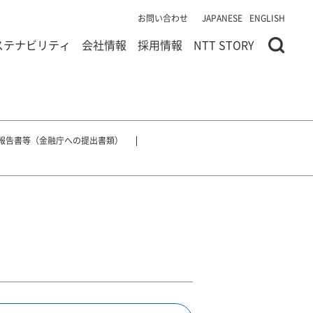
お問い合わせ
JAPANESE
ENGLISH
ステナビリティ
会社情報
採用情報
NTT STORY
報告書等（金融庁への提出書類）