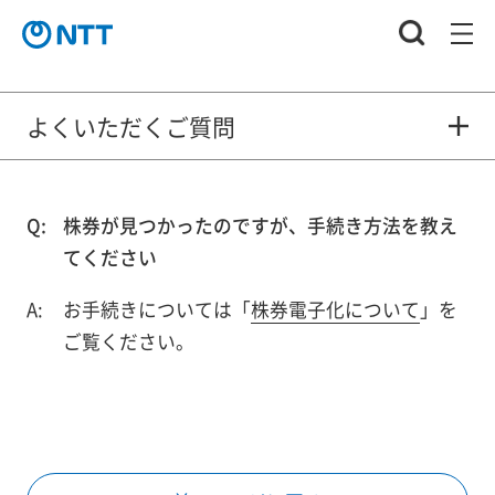
よくいただくご質問
株券が見つかったのですが、手続き方法を教え
てください
お手続きについては「
株券電子化について
」を
ご覧ください。