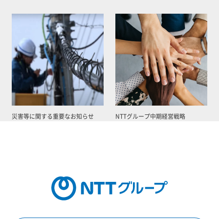
災害等に関する重要なお知らせ
NTTグループ中期経営戦略