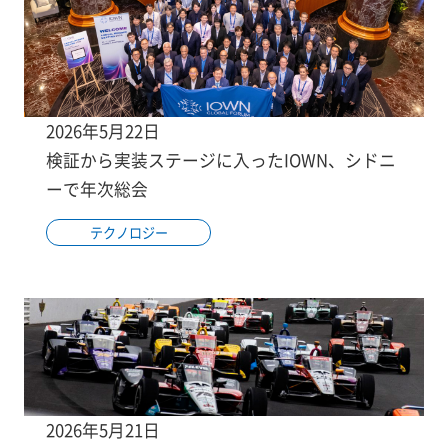
2026年5月22日
検証から実装ステージに入ったIOWN、シドニ
ーで年次総会
テクノロジー
2026年5月21日