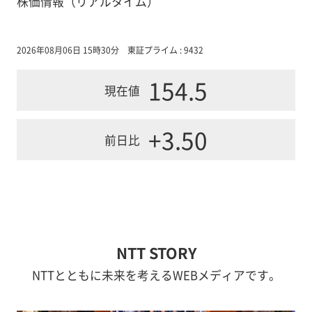
株価情報（リアルタイム）
2026年08月06日 15時30分
東証プライム : 9432
154.5
現在値
+3.50
前日比
NTT STORY
NTTとともに未来を考えるWEBメディアです。