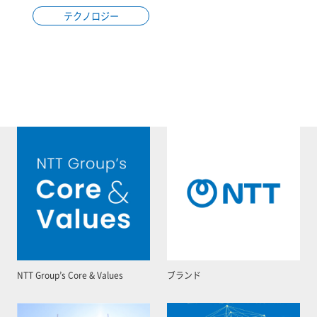
テクノロジー
NTT Group’s Core & Values
ブランド