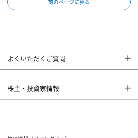
前のページに戻る
よくいただくご質問
株主・投資家情報