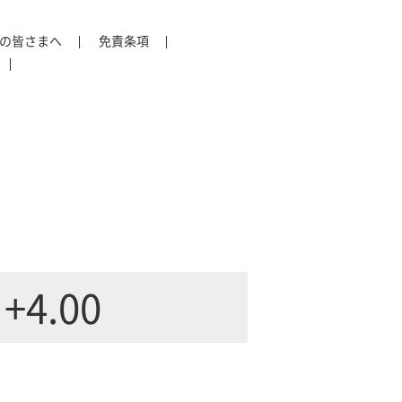
の皆さまへ
免責条項
+4.00