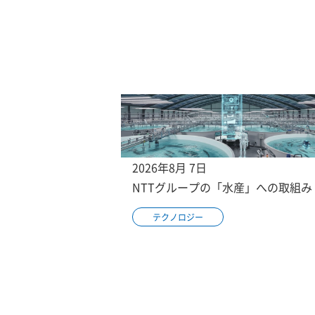
2026年8月 7日
NTTグループの「水産」への取組み
テクノロジー