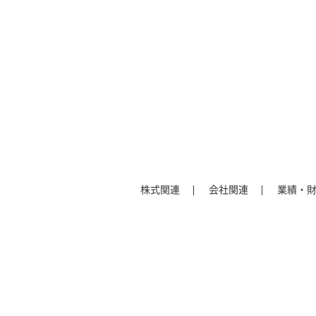
株式関連
会社関連
業績・