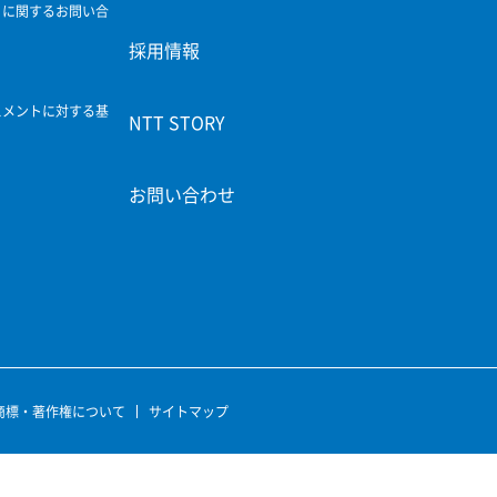
ィに関するお問い合
採用情報
スメントに対する基
NTT STORY
お問い合わせ
商標・著作権について
サイトマップ