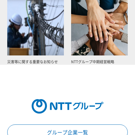
災害等に関する重要なお知らせ
NTTグループ中期経営戦略
グループ企業一覧