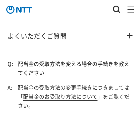
よくいただくご質問
配当金の受取方法を変える場合の手続きを教え
てください
配当金の受取方法の変更手続きにつきましては
「
配当金のお受取り方法について
」をご覧くだ
さい。