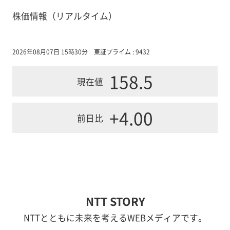
株価情報（リアルタイム）
2026年08月07日 15時30分
東証プライム : 9432
158.5
現在値
+4.00
前日比
NTT STORY
NTTとともに未来を考えるWEBメディアです。