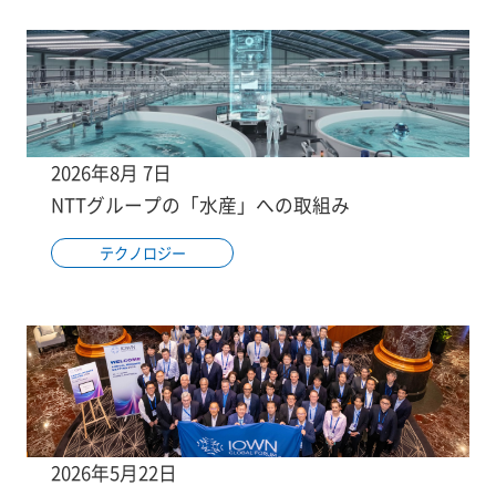
2026年8月 7日
NTTグループの「水産」への取組み
テクノロジー
2026年5月22日