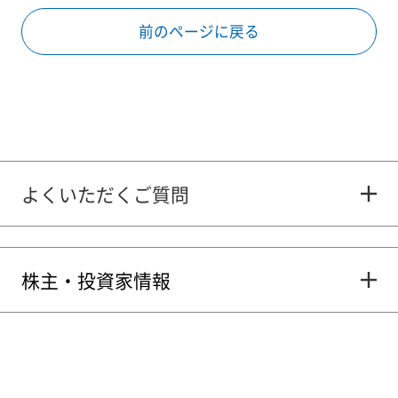
前のページに戻る
よくいただくご質問
株主・投資家情報