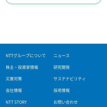
NTTグループについて
ニュース
株主・投資家情報
研究開発
災害対策
サステナビリティ
会社情報
採用情報
NTT STORY
お問い合わせ