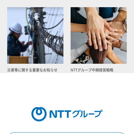
災害等に関する重要なお知らせ
NTTグループ中期経営戦略