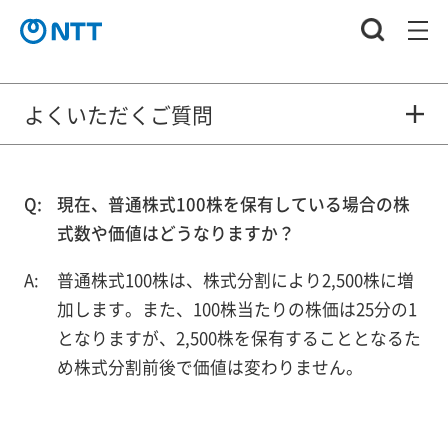
よくいただくご質問
現在、普通株式100株を保有している場合の株
式数や価値はどうなりますか？
普通株式100株は、株式分割により2,500株に増
加します。また、100株当たりの株価は25分の1
となりますが、2,500株を保有することとなるた
め株式分割前後で価値は変わりません。