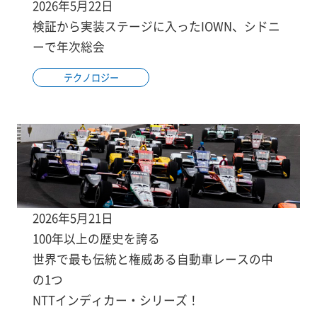
2026年5月22日
検証から実装ステージに入ったIOWN、シドニ
ーで年次総会
テクノロジー
2026年5月21日
100年以上の歴史を誇る
世界で最も伝統と権威ある自動車レースの中
の1つ
NTTインディカー・シリーズ！