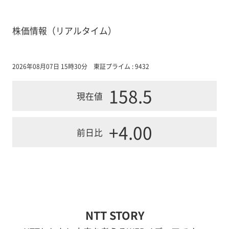
株価情報（リアルタイム）
2026年08月07日 15時30分
東証プライム : 9432
158.5
現在値
+4.00
前日比
NTT STORY