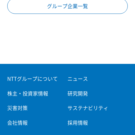
グループ企業一覧
NTTグループについて
ニュース
株主・投資家情報
研究開発
災害対策
サステナビリティ
会社情報
採用情報