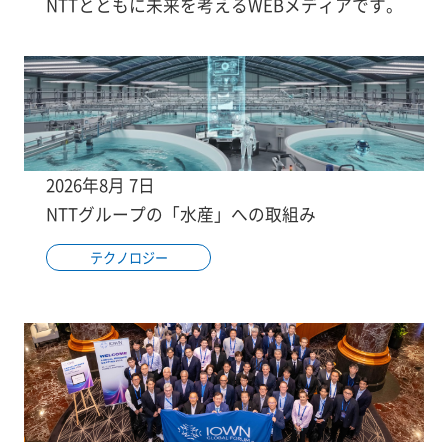
NTTとともに未来を考えるWEBメディアです。
2026年8月 7日
NTTグループの「水産」への取組み
テクノロジー