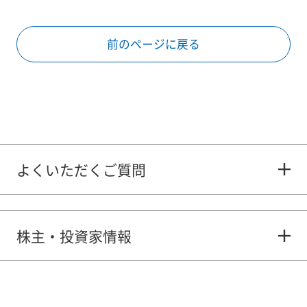
前のページに戻る
よくいただくご質問
株主・投資家情報