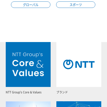
グローバル
スポーツ
NTT Group’s Core & Values
ブランド