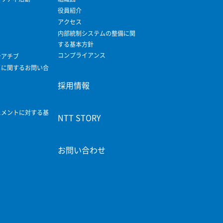
役員紹介
アクセス
内部統制システムの整備に関
する基本方針
コンプライアンス
シアチブ
ィに関するお問い合
採用情報
スメントに対する基
NTT STORY
お問い合わせ