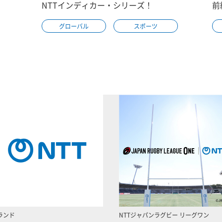
NTTインディカー・シリーズ！
前
グローバル
スポーツ
ランド
NTTジャパンラグビー リーグワン