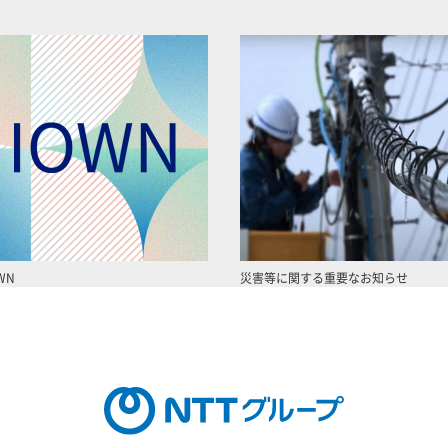
WN
災害等に関する重要なお知らせ