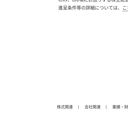
進呈条件等の詳細については、
こ
株式関連
会社関連
業績・