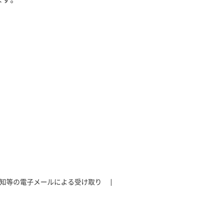
知等の電子メールによる受け取り