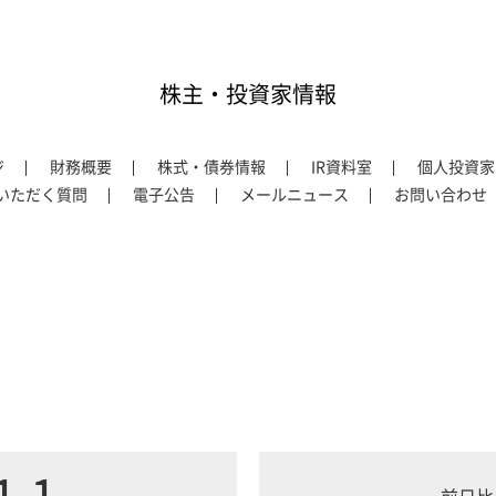
株主・投資家情報
ジ
財務概要
株式・債券情報
IR資料室
個人投資家
いただく質問
電子公告
メールニュース
お問い合わせ
1.1
前日比