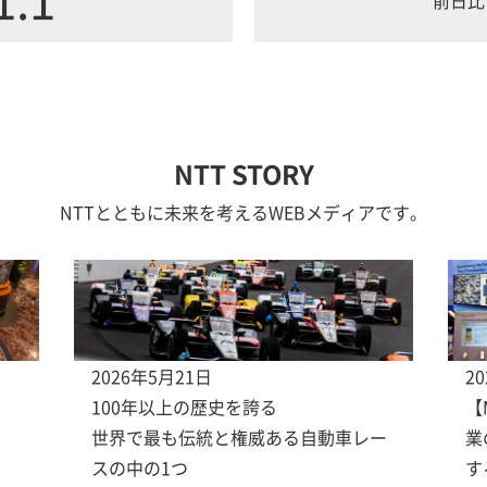
NTT STORY
NTTとともに未来を考えるWEBメディアです。
2026年5月21日
2
100年以上の歴史を誇る
【
世界で最も伝統と権威ある自動車レー
業
スの中の1つ
す