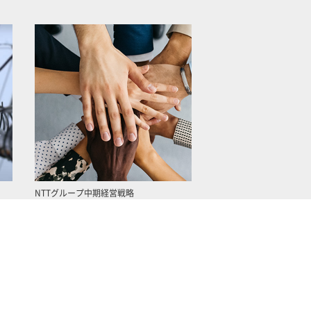
NTTグループ中期経営戦略