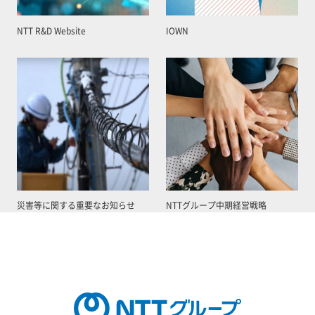
NTT R&D Website
IOWN
災害等に関する重要なお知らせ
NTTグループ中期経営戦略