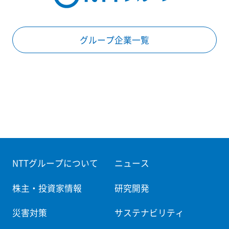
グループ企業一覧
NTTグループについて
ニュース
株主・投資家情報
研究開発
災害対策
サステナビリティ