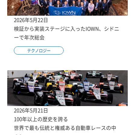
2026年5月22日
検証から実装ステージに入ったIOWN、シドニ
ーで年次総会
テクノロジー
2026年5月21日
100年以上の歴史を誇る
世界で最も伝統と権威ある自動車レースの中