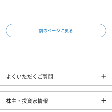
前のページに戻る
よくいただくご質問
株主・投資家情報