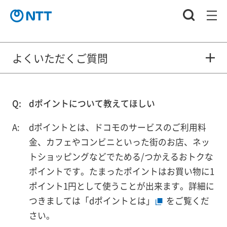
よくいただくご質問
dポイントについて教えてほしい
dポイントとは、ドコモのサービスのご利用料
金、カフェやコンビニといった街のお店、ネッ
トショッピングなどでためる/つかえるおトクな
ポイントです。たまったポイントはお買い物に1
ポイント1円として使うことが出来ます。詳細に
つきましては
「dポイントとは」
をご覧くだ
さい。