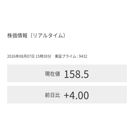
株価情報（リアルタイム）
2026年08月07日 15時30分
東証プライム : 9432
158.5
現在値
+4.00
前日比