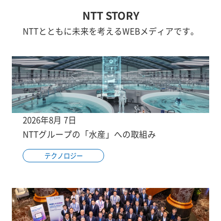
NTT STORY
NTTとともに未来を考えるWEBメディアです。
2026年8月 7日
NTTグループの「水産」への取組み
テクノロジー