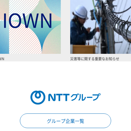
WN
災害等に関する重要なお知らせ
グループ企業一覧