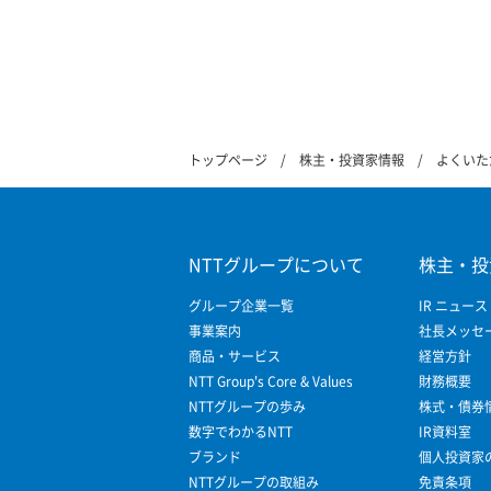
トップページ
株主・投資家情報
よくいた
NTTグループについて
株主・投
グループ企業一覧
IR ニュース
事業案内
社長メッセ
商品・サービス
経営方針
NTT Group's Core & Values
財務概要
NTTグループの歩み
株式・債券
数字でわかるNTT
IR資料室
ブランド
個人投資家
NTTグループの取組み
免責条項