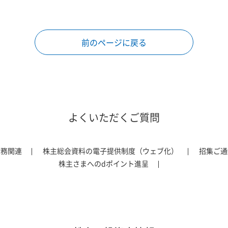
前のページに戻る
よくいただくご質問
財務関連
株主総会資料の電子提供制度（ウェブ化）
招集ご通
株主さまへのdポイント進呈