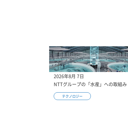
2026年8月 7日
NTTグループの「水産」への取組み
テクノロジー