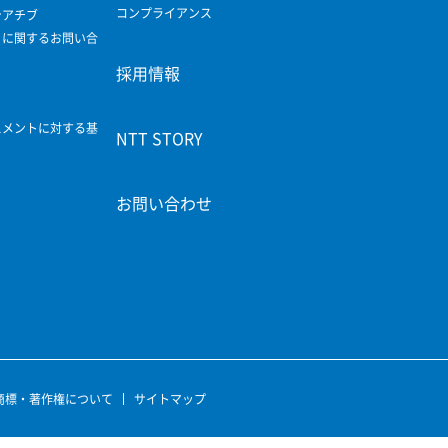
コンプライアンス
シアチブ
ィに関するお問い合
採用情報
スメントに対する基
NTT STORY
お問い合わせ
商標・著作権について
サイトマップ