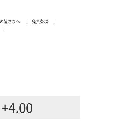
の皆さまへ
免責条項
+4.00