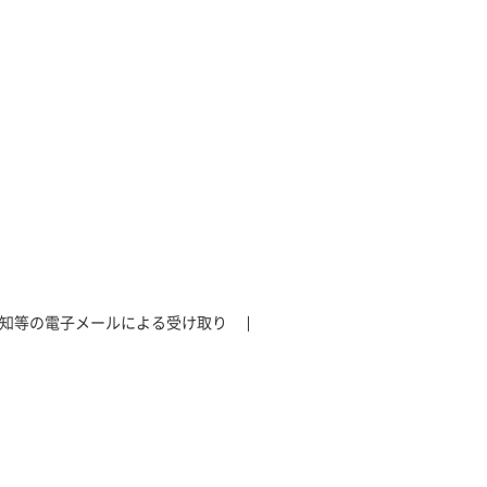
知等の電子メールによる受け取り