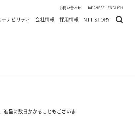
お問い合わせ
JAPANESE
ENGLISH
ステナビリティ
会社情報
採用情報
NTT STORY
、進呈に数日かかることもございま