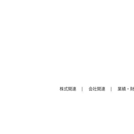
株式関連
会社関連
業績・