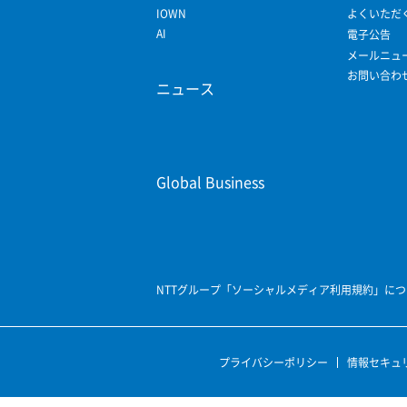
IOWN
よくいただ
AI
電子公告
メールニュ
お問い合わ
ニュース
Global Business
NTTグループ「ソーシャルメディア利用規約」につ
プライバシーポリシー
情報セキュ