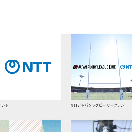
ランド
NTTジャパンラグビー リーグワン