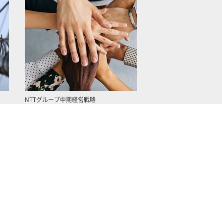
NTTグループ中期経営戦略