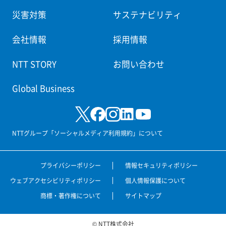
災害対策
サステナビリティ
会社情報
採用情報
NTT STORY
お問い合わせ
Global Business
NTTグループ「ソーシャルメディア利用規約」について
プライバシーポリシー
情報セキュリティポリシー
ウェブアクセシビリティポリシー
個人情報保護について
商標・著作権について
サイトマップ
© NTT株式会社