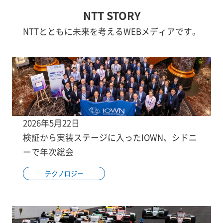
NTT STORY
NTTとともに未来を考えるWEBメディアです。
2026年5月22日
検証から実装ステージに入ったIOWN、シドニ
ーで年次総会
テクノロジー