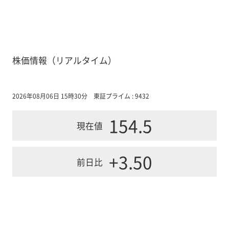
株価情報（リアルタイム）
2026年08月06日 15時30分
東証プライム : 9432
154.5
現在値
+3.50
前日比