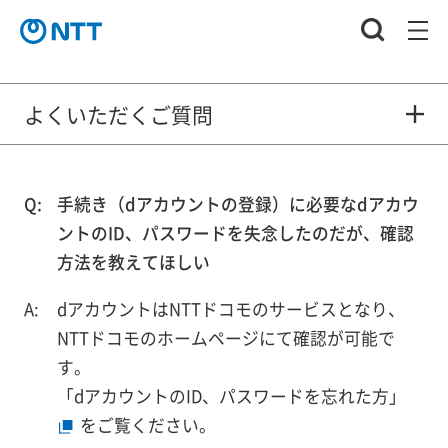
よくいただくご質問
手続き（dアカウントの登録）に必要なdアカウ
ントのID、パスワードを失念したのだが、確認
方法を教えてほしい
dアカウントはNTTドコモのサービスとなり、
NTTドコモのホームページにて確認が可能で
す。
「dアカウントのID、パスワードを忘れた方」
をご覧ください。