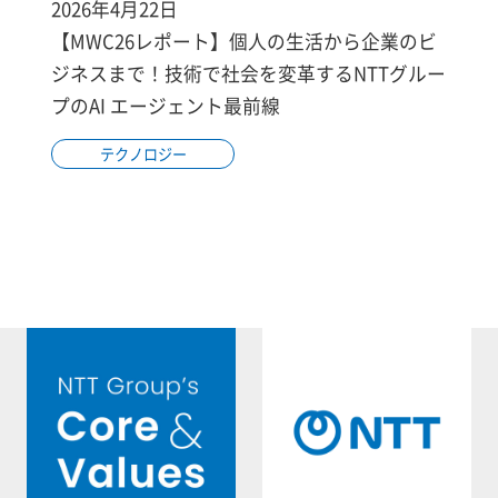
2026年4月22日
【MWC26レポート】個人の生活から企業のビ
ジネスまで！技術で社会を変革するNTTグルー
プのAI エージェント最前線
テクノロジー