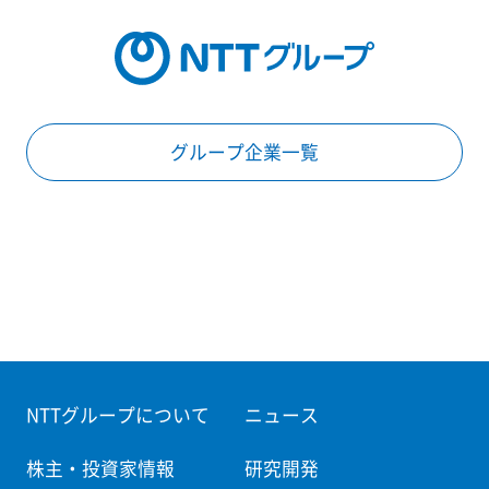
グループ企業一覧
NTTグループについて
ニュース
株主・投資家情報
研究開発