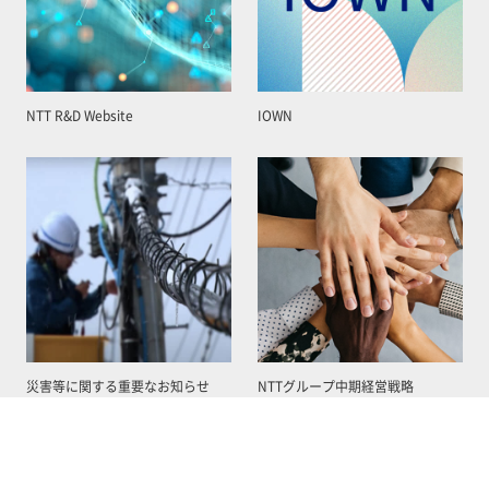
NTT R&D Website
IOWN
災害等に関する重要なお知らせ
NTTグループ中期経営戦略