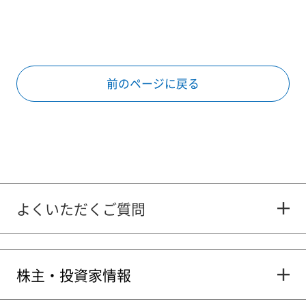
前のページに戻る
よくいただくご質問
株主・投資家情報