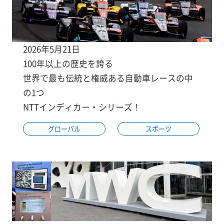
2026年5月21日
100年以上の歴史を誇る
世界で最も伝統と権威ある自動車レースの中
の1つ
NTTインディカー・シリーズ！
グローバル
スポーツ