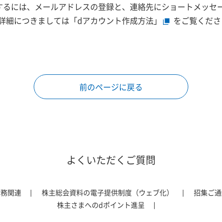
するには、メールアドレスの登録と、連絡先にショートメッセージ
詳細につきましては
「dアカウント作成方法」
をご覧くださ
前のページに戻る
よくいただくご質問
財務関連
株主総会資料の電子提供制度（ウェブ化）
招集ご通
株主さまへのdポイント進呈