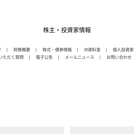
株主・投資家情報
ジ
財務概要
株式・債券情報
IR資料室
個人投資家
いただく質問
電子公告
メールニュース
お問い合わせ