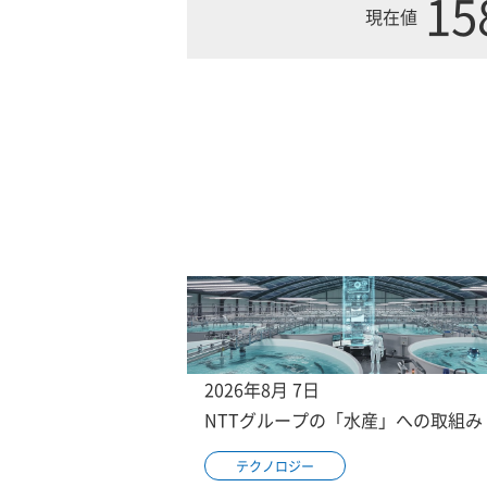
15
現在値
2026年8月 7日
NTTグループの「水産」への取組み
テクノロジー