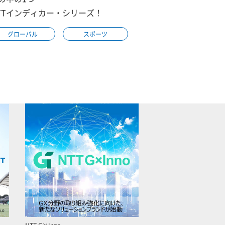
TTインディカー・シリーズ！
グローバル
スポーツ