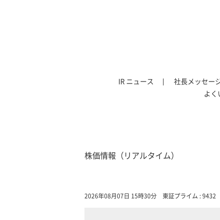
IR ニュース
社長メッセー
よく
株価情報（リアルタイム）
2026年08月07日 15時30分
東証プライム : 9432