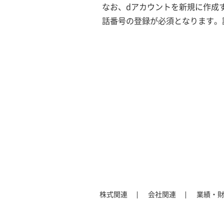
なお、dアカウントを新規に作成
話番号の登録が必須となります。
株式関連
会社関連
業績・