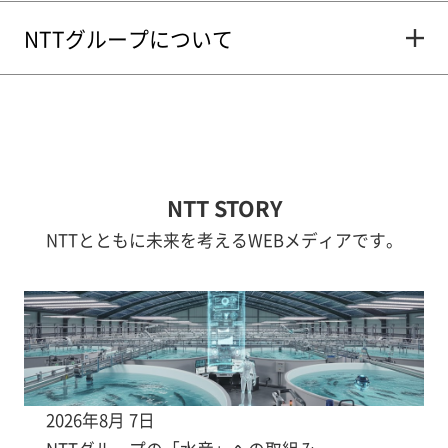
NTTグループについて
NTT STORY
NTTとともに未来を考えるWEBメディアです。
2026年8月 7日