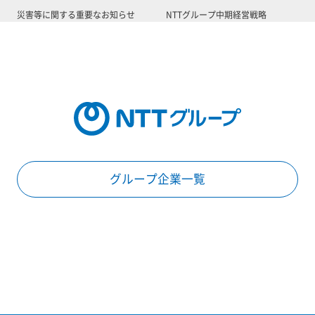
災害等に関する重要なお知らせ
NTTグループ中期経営戦略
グループ企業一覧