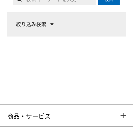
絞り込み検索
商品・サービス