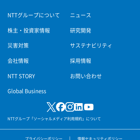
NTTグループについて
ニュース
株主・投資家情報
研究開発
災害対策
サステナビリティ
会社情報
採用情報
NTT STORY
お問い合わせ
Global Business
NTTグループ「ソーシャルメディア利用規約」について
プライバシーポリシー
情報セキュリティポリシー