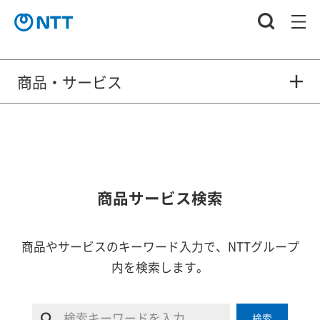
商品・サービス
商品サービス検索
商品やサービスのキーワード入力で、NTTグループ
内を検索します。
検索