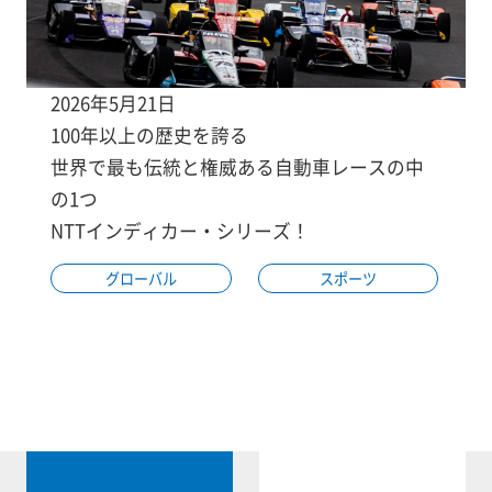
2026年5月21日
100年以上の歴史を誇る
世界で最も伝統と権威ある自動車レースの中
の1つ
NTTインディカー・シリーズ！
グローバル
スポーツ