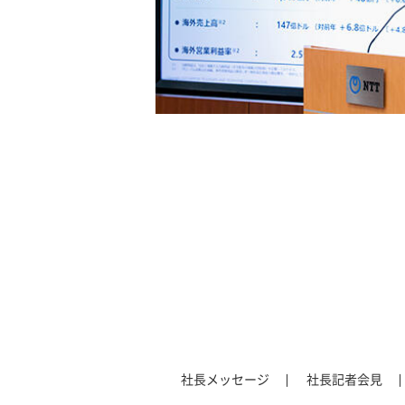
社長メッセージ
社長記者会見