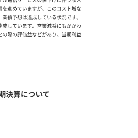
編を進めていますが、このコスト増な
。業績予想は達成している状況です。
成しています。営業減益にもかかわ
化の際の評価益などがあり、当期利益
四半期決算について