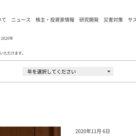
いて
ニュース
株主・投資家情報
研究開発
災害対策
サ
2020年
いただけます。
2020年11月 6日