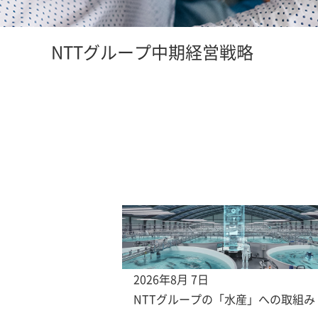
NTTグループ中期経営戦略
2026年8月 7日
NTTグループの「水産」への取組み