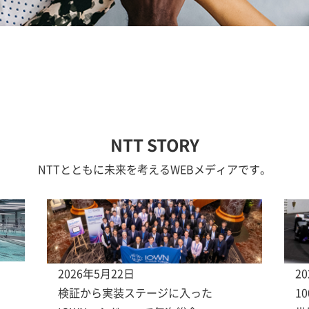
NTT STORY
NTTとともに未来を考えるWEBメディアです。
2026年5月22日
2
検証から実装ステージに入った
1