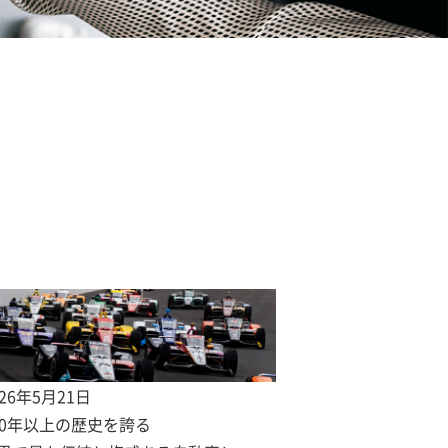
026年5月21日
00年以上の歴史を誇る