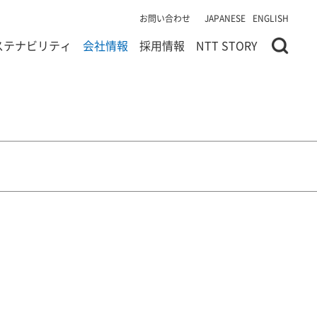
お問い合わせ
JAPANESE
ENGLISH
ステナビリティ
会社情報
採用情報
NTT STORY