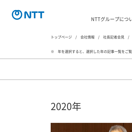
NTTグループにつ
トップページ
会社情報
社長記者会見
年を選択すると、選択した年の記事一覧をご覧
2020年