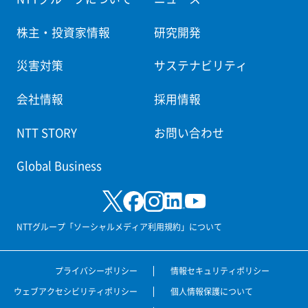
株主・投資家情報
研究開発
災害対策
サステナビリティ
会社情報
採用情報
NTT STORY
お問い合わせ
Global Business
NTTグループ「ソーシャルメディア利用規約」について
プライバシーポリシー
情報セキュリティポリシー
ウェブアクセシビリティポリシー
個人情報保護について