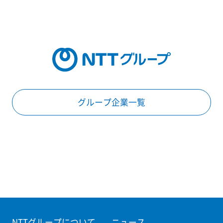
グループ企業一覧
NTTグループについて
ニュース