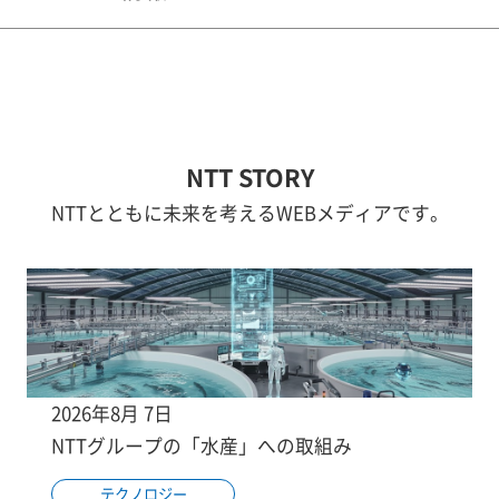
NTT STORY
NTTとともに未来を考えるWEBメディアです。
2026年8月 7日
NTTグループの「水産」への取組み
テクノロジー