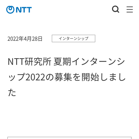
2022年4月28日
インターンシップ
NTT研究所 夏期インターンシ
ップ2022の募集を開始しまし
た