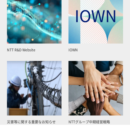
NTT R&D Website
IOWN
災害等に関する重要なお知らせ
NTTグループ中期経営戦略