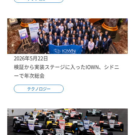
2026年5月22日
検証から実装ステージに入ったIOWN、シドニ
ーで年次総会
テクノロジー