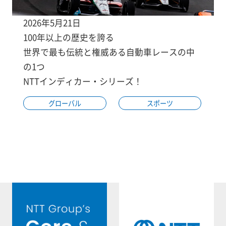
2026年5月21日
100年以上の歴史を誇る
世界で最も伝統と権威ある自動車レースの中
の1つ
NTTインディカー・シリーズ！
グローバル
スポーツ