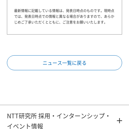
最新情報に記載している情報は、発表日時点のものです。
現時点
では、発表日時点での情報と異なる場合がありますので、あらか
じめご了承いただくとともに、ご注意をお願いいたします。
ニュース一覧に戻る
NTT研究所 採用・インターンシップ・
イベント情報