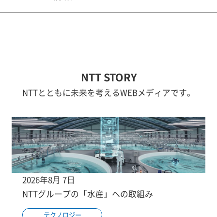
NTT STORY
NTTとともに未来を考えるWEBメディアです。
2026年8月 7日
NTTグループの「水産」への取組み
テクノロジー