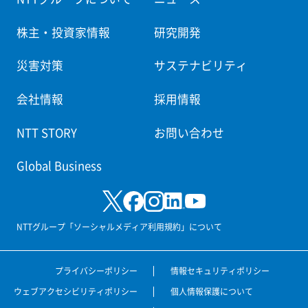
株主・投資家情報
研究開発
災害対策
サステナビリティ
会社情報
採用情報
NTT STORY
お問い合わせ
Global Business
NTTグループ「ソーシャルメディア利用規約」について
プライバシーポリシー
情報セキュリティポリシー
ウェブアクセシビリティポリシー
個人情報保護について