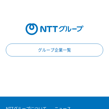
グループ企業一覧
NTTグループについて
ニュース