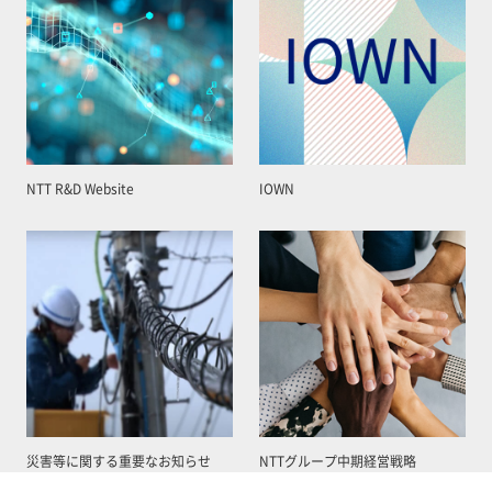
NTT R&D Website
IOWN
災害等に関する重要なお知らせ
NTTグループ中期経営戦略