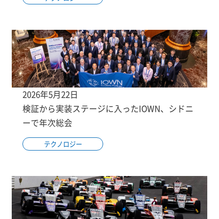
2026年5月22日
検証から実装ステージに入ったIOWN、シドニ
ーで年次総会
テクノロジー