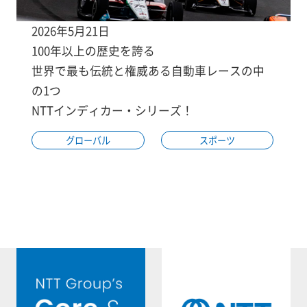
2026年5月21日
100年以上の歴史を誇る
世界で最も伝統と権威ある自動車レースの中
の1つ
NTTインディカー・シリーズ！
グローバル
スポーツ