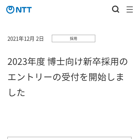
2021年12月 2日
採用
2023年度 博士向け新卒採用の
エントリーの受付を開始しま
した