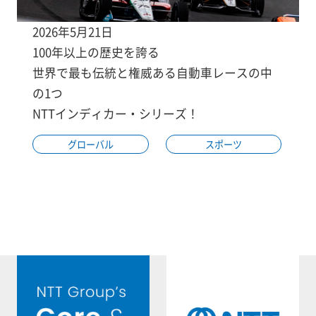
2026年5月21日
100年以上の歴史を誇る
世界で最も伝統と権威ある自動車レースの中
の1つ
NTTインディカー・シリーズ！
グローバル
スポーツ