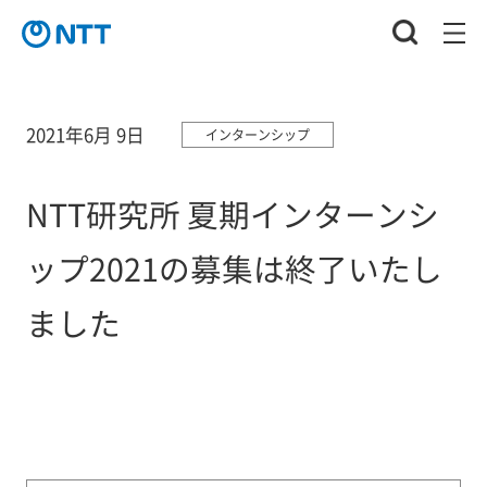
2021年6月 9日
インターンシップ
NTT研究所 夏期インターンシ
ップ2021の募集は終了いたし
ました