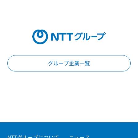
グループ企業一覧
NTTグループについて
ニュース