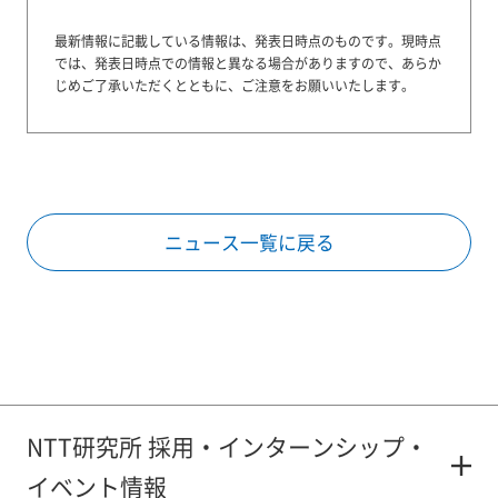
最新情報に記載している情報は、発表日時点のものです。
現時点
では、発表日時点での情報と異なる場合がありますので、あらか
じめご了承いただくとともに、ご注意をお願いいたします。
ニュース一覧に戻る
NTT研究所 採用・インターンシップ・
イベント情報