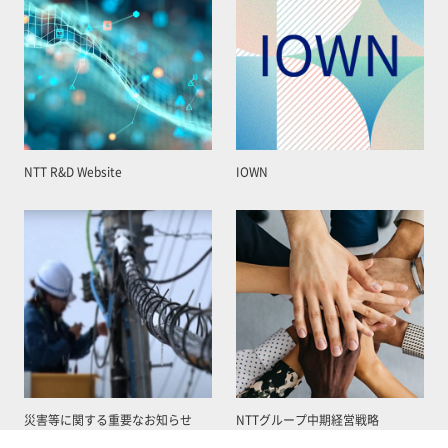
NTT R&D Website
IOWN
災害等に関する重要なお知らせ
NTTグループ中期経営戦略