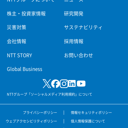
株主・投資家情報
研究開発
災害対策
サステナビリティ
会社情報
採用情報
NTT STORY
お問い合わせ
Global Business
NTTグループ「ソーシャルメディア利用規約」について
プライバシーポリシー
情報セキュリティポリシー
ウェブアクセシビリティポリシー
個人情報保護について