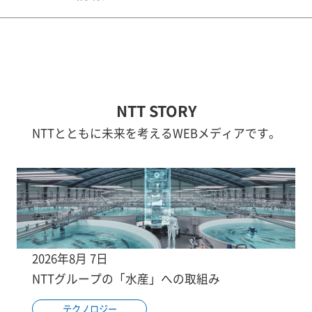
NTT STORY
NTTとともに未来を考えるWEBメディアです。
2026年8月 7日
NTTグループの「水産」への取組み
テクノロジー