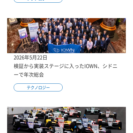
2026年5月22日
検証から実装ステージに入ったIOWN、シドニ
ーで年次総会
テクノロジー