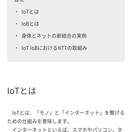
・
IoTとは
・
IoBとは
・
身体とネットの新結合の実例
・
IoT IoBにおけるNTTの取組み
IoTとは
IoTとは、「モノ」と「インターネット」を繋げる
ための仕組みを意味します。
インターネットといえば、スマホやパソコン、タ