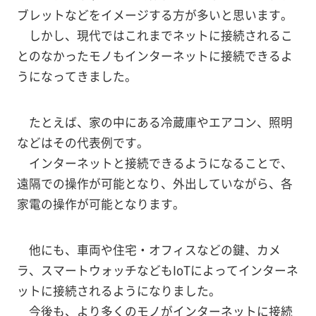
ブレットなどをイメージする方が多いと思います。
しかし、現代ではこれまでネットに接続されるこ
とのなかったモノもインターネットに接続できるよ
うになってきました。
たとえば、家の中にある冷蔵庫やエアコン、照明
などはその代表例です。
インターネットと接続できるようになることで、
遠隔での操作が可能となり、外出していながら、各
家電の操作が可能となります。
他にも、車両や住宅・オフィスなどの鍵、カメ
ラ、スマートウォッチなどもIoTによってインターネ
ットに接続されるようになりました。
今後も、より多くのモノがインターネットに接続