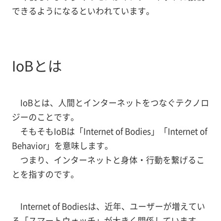
できるようになるといわれています。
IoBとは
IoBとは、人間とインターネットをつなぐテクノロ
ジーのことです。
そもそもIoBは「Internet of Bodies」「Internet of
Behavior」を意味します。
つまり、インターネットと身体・行動を繋げるこ
とを指すのです。
Internet of Bodiesは、近年、ユーザーが増えてい
る「スマートウォッチ」が大きく関係しています。