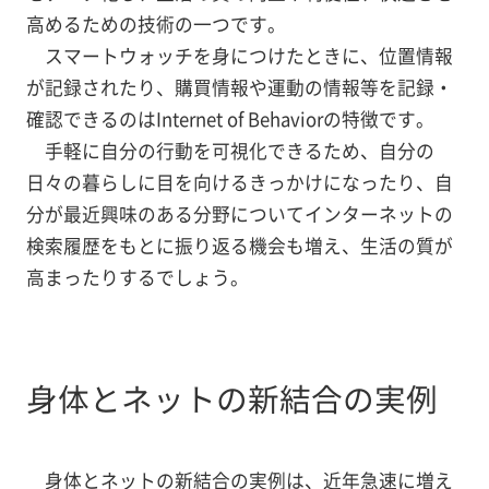
高めるための技術の一つです。
スマートウォッチを身につけたときに、位置情報
が記録されたり、購買情報や運動の情報等を記録・
確認できるのはInternet of Behaviorの特徴です。
手軽に自分の行動を可視化できるため、自分の
日々の暮らしに目を向けるきっかけになったり、自
分が最近興味のある分野についてインターネットの
検索履歴をもとに振り返る機会も増え、生活の質が
高まったりするでしょう。
身体とネットの新結合の実例
身体とネットの新結合の実例は、近年急速に増え