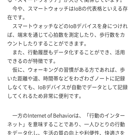
今や、スマートウォッチはIoBの代表格といえる存
在です。
スマートウォッチなどのIoBデバイスを身につけれ
ば、端末を通じて心拍数を測定したり、歩行数をカ
ウントしたりすることができます。
また、行動履歴もデータ化することができ、活用
できるのが特徴です。
仮に、ウォーキングの習慣がある方であれば、歩
いた距離や道、時間帯などをわざわざノートに記録
しなくても、IoBデバイスが自動でデータとして記録
してくれるため非常に便利です。
一方のInternet of Behaviorは、「行動のインター
ネット」を意味することであり、一人ひとりの行動
をデータ化し、生活の質の向上や利便性、快適さを