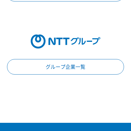
グループ企業一覧