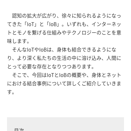
認知の拡大が広がり、徐々に知られるようになっ
てきた「IoT」と「IoB」。いずれも、インターネッ
トとモノを繋げる仕組みやテクノロジーのことを意
味します。
そんなIoTやIoBは、身体も結合できるようにな
り、より深く私たちの生活の中に溶け込み、人間に
とって必要な存在となりつつあります。
そこで、今回はIoTとIoBの概要や、身体とネット
における結合事例について詳しくご紹介していきま
す。
目次