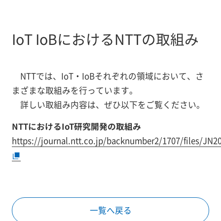
IoT IoBにおけるNTTの取組み
NTTでは、IoT・IoBそれぞれの領域において、さ
まざまな取組みを行っています。
詳しい取組み内容は、ぜひ以下をご覧ください。
NTTにおけるIoT研究開発の取組み
https://journal.ntt.co.jp/backnumber2/1707/files/JN2
一覧へ戻る