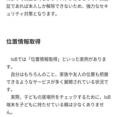
証であれば本人しか解除できないため、強力なセキ
ュリティ対策となります。
位置情報取得
IoBでは「位置情報取得」といった実例がありま
す。
自分はもちろんのこと、家族や友人の位置も把握
できるようなサービスが多く展開されている状況で
す。
実際、子どもの居場所をチェックするために、IoB
端末を子どもに持たせている親は少なくありませ
ん。