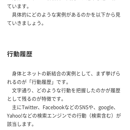
ています。
具体的にどのような実例があるのかを以下から見
ていきましょう。
行動履歴
身体とネットの新結合の実例として、まず挙げら
れるのが「行動履歴」です。
文字通り、どのような行動を把握したのかが履歴
として残るのが特徴です。
主にTwitter、FacebookなどのSNSや、google、
Yahoo!などの検索エンジンでの行動（検索含む）が
該当します。