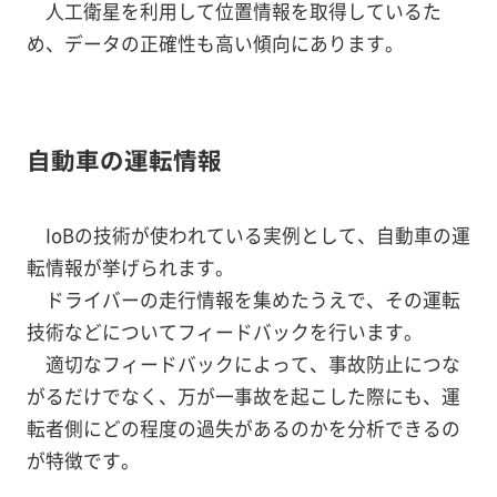
人工衛星を利用して位置情報を取得しているた
め、データの正確性も高い傾向にあります。
自動車の運転情報
IoBの技術が使われている実例として、自動車の運
転情報が挙げられます。
ドライバーの走行情報を集めたうえで、その運転
技術などについてフィードバックを行います。
適切なフィードバックによって、事故防止につな
がるだけでなく、万が一事故を起こした際にも、運
転者側にどの程度の過失があるのかを分析できるの
が特徴です。