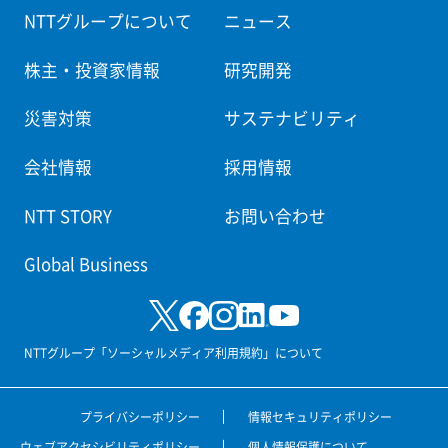
NTTグループについて
ニュース
株主・投資家情報
研究開発
災害対策
サステナビリティ
会社情報
採用情報
NTT STORY
お問い合わせ
Global Business
NTTグループ「ソーシャルメディア利用規約」について
プライバシーポリシー
情報セキュリティポリシー
ウェブアクセシビリティポリシー
個人情報保護について