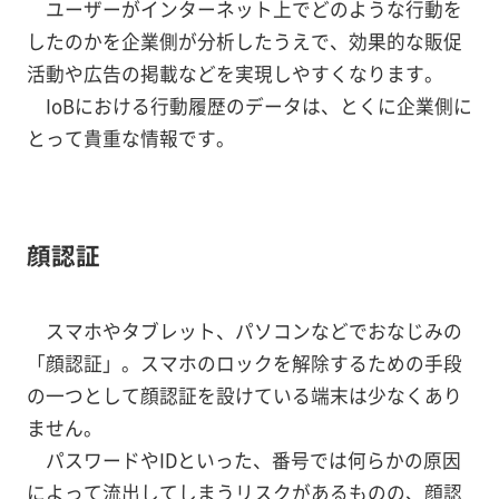
ユーザーがインターネット上でどのような行動を
したのかを企業側が分析したうえで、効果的な販促
活動や広告の掲載などを実現しやすくなります。
IoBにおける行動履歴のデータは、とくに企業側に
とって貴重な情報です。
顔認証
スマホやタブレット、パソコンなどでおなじみの
「顔認証」。スマホのロックを解除するための手段
の一つとして顔認証を設けている端末は少なくあり
ません。
パスワードやIDといった、番号では何らかの原因
によって流出してしまうリスクがあるものの、顔認