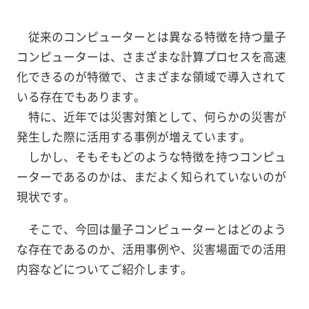
従来のコンピューターとは異なる特徴を持つ量子
コンピューターは、さまざまな計算プロセスを高速
化できるのが特徴で、さまざまな領域で導入されて
いる存在でもあります。
特に、近年では災害対策として、何らかの災害が
発生した際に活用する事例が増えています。
しかし、そもそもどのような特徴を持つコンピュ
ーターであるのかは、まだよく知られていないのが
現状です。
そこで、今回は量子コンピューターとはどのよう
な存在であるのか、活用事例や、災害場面での活用
内容などについてご紹介します。