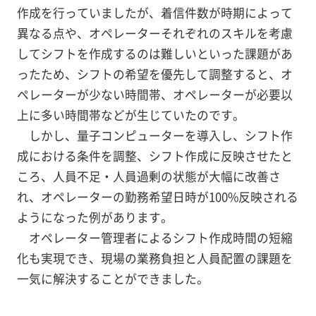
作成を行っていましたが、着信件数が時期によって
異なる点や、オペレーターそれぞれのスキルを考慮
してシフトを作成するのは難しいといった課題があ
ったため、シフトの希望を優先して調整すると、オ
ペレーターが少ない時間帯、オペレーターが必要以
上に多い時間帯などが生じていたのです。
しかし、量子コンピューターを導入し、シフト作
成における条件を調整、シフト作成に反映させたと
ころ、人員不足・人員過剰の状態が大幅に改善さ
れ、オペレーターの勤務希望日時が100%反映される
ようになった例があります。
オペレーター管理者によるシフト作成時間の短縮
化も実現でき、現場の業務負担と人員配置の課題を
一気に解決することができました。