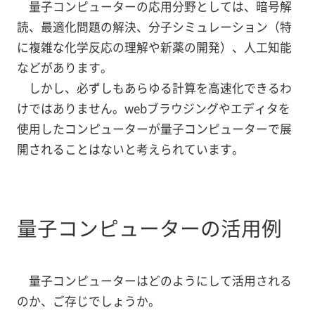
量子コンピューターの応用分野としては、暗号解
読、最適化問題の解決、分子シミュレーション（特
に複雑な化学反応の理解や新薬の開発）、人工知能
などがあります。
しかし、必ずしもあらゆる計算を高速化できるわ
けではありません。webブラウジングやエディタを
使用したコンピューターが量子コンピューターで展
開されることはないと考えられています。
量子コンピューターの活用例
量子コンピューターはどのようにして活用される
のか、ご存じでしょうか。