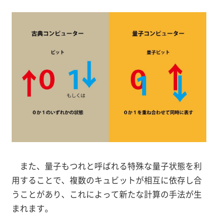
また、量子もつれと呼ばれる特殊な量子状態を利
用することで、複数のキュビットが相互に依存し合
うことがあり、これによって新たな計算の手法が生
まれます。