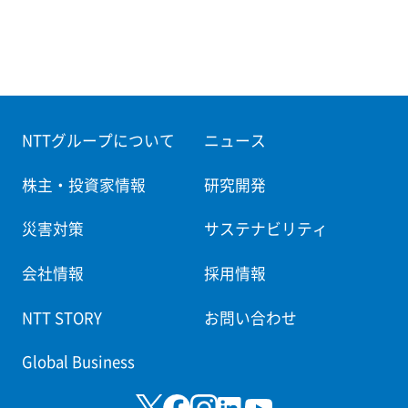
NTTグループについて
ニュース
株主・投資家情報
研究開発
災害対策
サステナビリティ
会社情報
採用情報
NTT STORY
お問い合わせ
Global Business