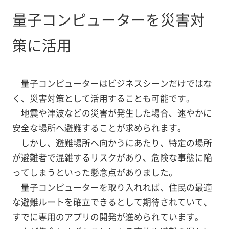
量子コンピューターを災害対
策に活用
量子コンピューターはビジネスシーンだけではな
く、災害対策として活用することも可能です。
地震や津波などの災害が発生した場合、速やかに
安全な場所へ避難することが求められます。
しかし、避難場所へ向かうにあたり、特定の場所
が避難者で混雑するリスクがあり、危険な事態に陥
ってしまうといった懸念点がありました。
量子コンピューターを取り入れれば、住民の最適
な避難ルートを確立できるとして期待されていて、
すでに専用のアプリの開発が進められています。