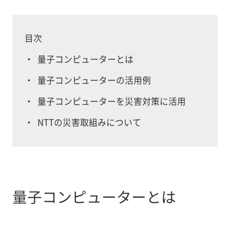
目次
・
量子コンピューターとは
・
量子コンピューターの活用例
・
量子コンピューターを災害対策に活用
・
NTTの災害取組みについて
量子コンピューターとは