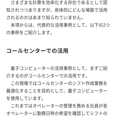
さまざまな計算を効率化する存在であるとして認
知されつつありますが、具体的にどんな場面で活用
されるのかはあまり知られていません。
本項からは、代表的な活用事例として、以下の2つ
の事例をご紹介します。
コールセンターでの活用
量子コンピューターの活用事例として、まずご紹
介するのがコールセンターでの活用です。
この現場ではコールセンターのシフト作成業務を
最適化することを目的として、量子コンピューター
を使用しています。
これまではオペレーターの管理を務める社員が各
オペレーターに勤務日時の希望を確認してシフトの