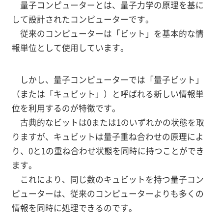
量子コンピューターとは、量子力学の原理を基に
して設計されたコンピューターです。
従来のコンピューターは「ビット」を基本的な情
報単位として使用しています。
しかし、量子コンピューターでは「量子ビット」
（または「キュビット」）と呼ばれる新しい情報単
位を利用するのが特徴です。
古典的なビットは0または1のいずれかの状態を取
りますが、キュビットは量子重ね合わせの原理によ
り、0と1の重ね合わせ状態を同時に持つことができ
ます。
これにより、同じ数のキュビットを持つ量子コン
ピューターは、従来のコンピューターよりも多くの
情報を同時に処理できるのです。