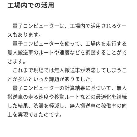
工場内での活用
量子コンピューターは、工場内で活用されるケー
スもあります。
量子コンピューターを使って、工場内を走行する
無人搬送車のルートや速度などを調整することがで
きます。
これまで現場では無人搬送車が渋滞してしまうこ
とが多いといった課題がありました。
量子コンピューターの計算結果に基づいて、無人
搬送車の走る速度や移動ルートなどの最適化を継続
した結果、渋滞を軽減し、無人搬送車の稼働率の向
上を実現できたのです。