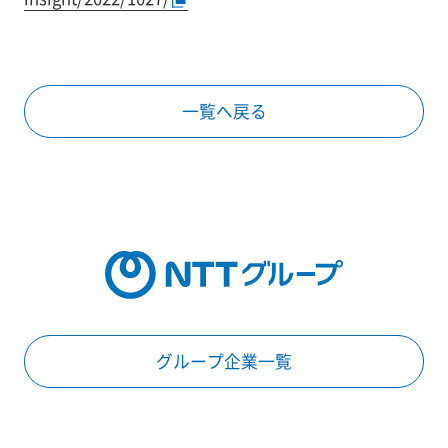
一覧へ戻る
グループ企業一覧