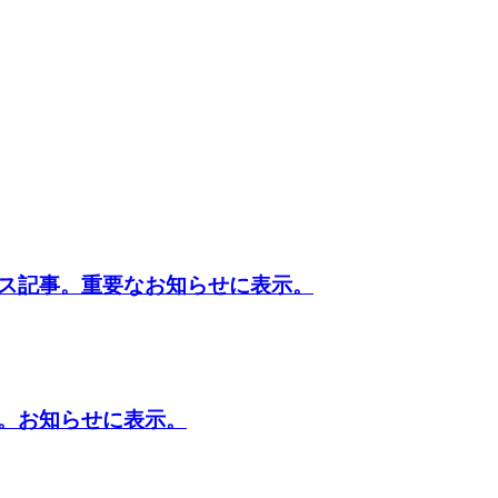
ス記事。重要なお知らせに表示。
。お知らせに表示。