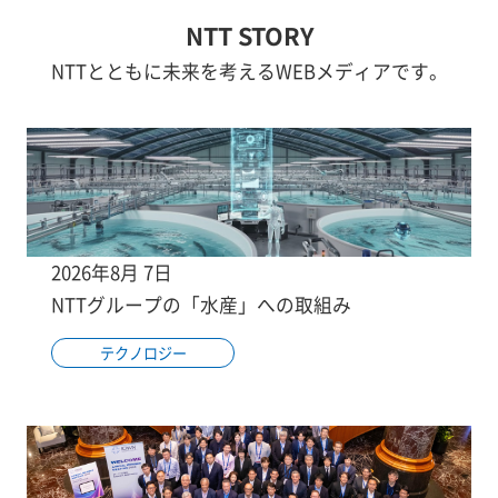
NTT STORY
NTTとともに未来を考えるWEBメディアです。
2026年8月 7日
NTTグループの「水産」への取組み
テクノロジー