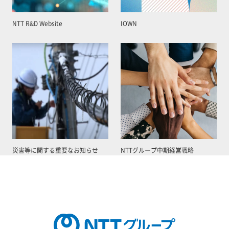
NTT R&D Website
IOWN
災害等に関する重要なお知らせ
NTTグループ中期経営戦略