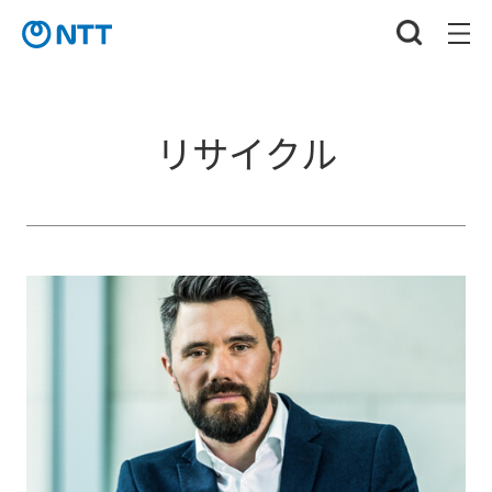
リサイクル