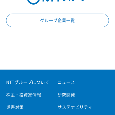
グループ企業一覧
NTTグループについて
ニュース
株主・投資家情報
研究開発
災害対策
サステナビリティ