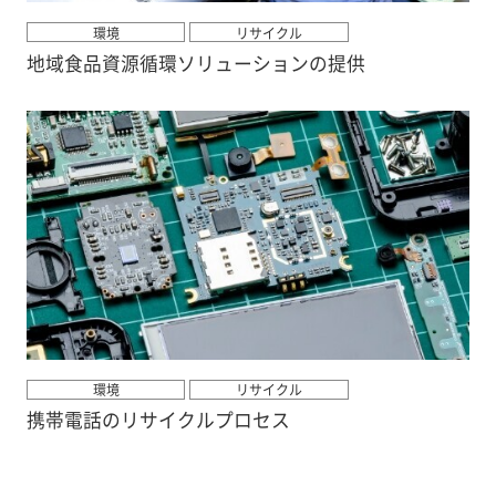
環境
リサイクル
地域食品資源循環ソリューションの提供
環境
リサイクル
携帯電話のリサイクルプロセス