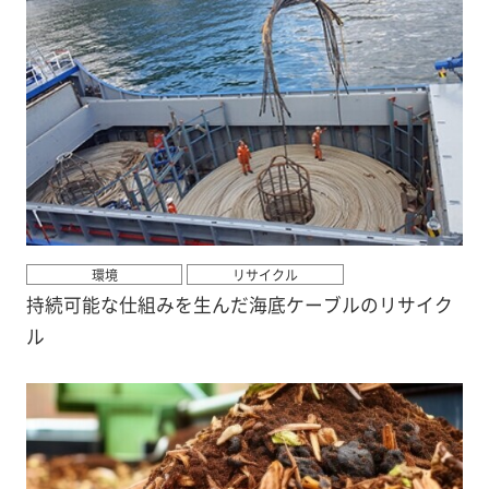
環境
リサイクル
持続可能な仕組みを生んだ海底ケーブルのリサイク
ル