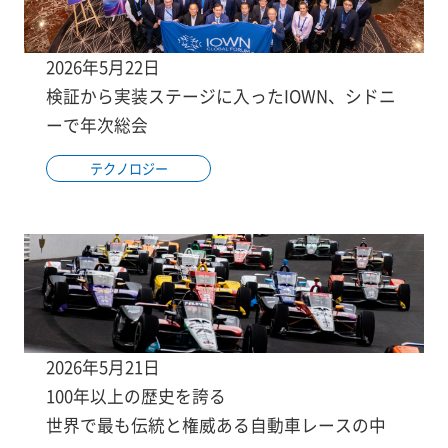
2026年5月22日
検証から実装ステージに入ったIOWN、シドニ
ーで年次総会
テクノロジー
2026年5月21日
100年以上の歴史を誇る
世界で最も伝統と権威ある自動車レースの中