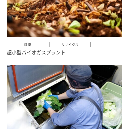
環境
リサイクル
超小型バイオガスプラント