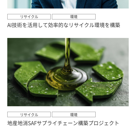
リサイクル
環境
AI技術を活用して効率的なリサイクル環境を構築
リサイクル
環境
地産地消SAFサプライチェーン構築プロジェクト