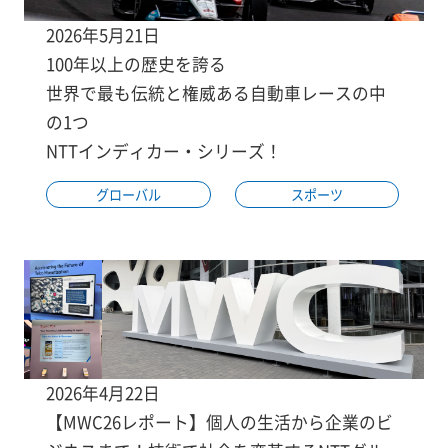
2026年5月21日
100年以上の歴史を誇る
世界で最も伝統と権威ある自動車レースの中
の1つ
NTTインディカー・シリーズ！
グローバル
スポーツ
2026年4月22日
【MWC26レポート】個人の生活から企業のビ