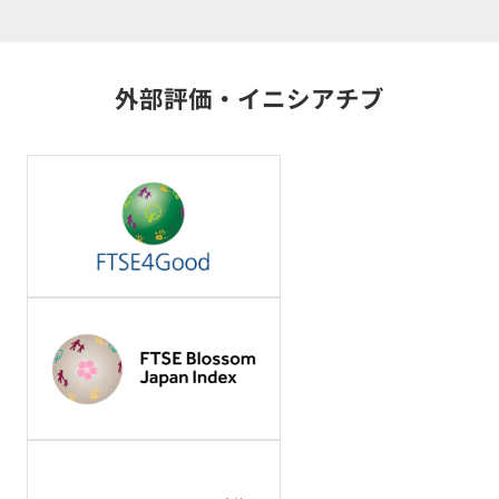
外部評価・イニシアチブ