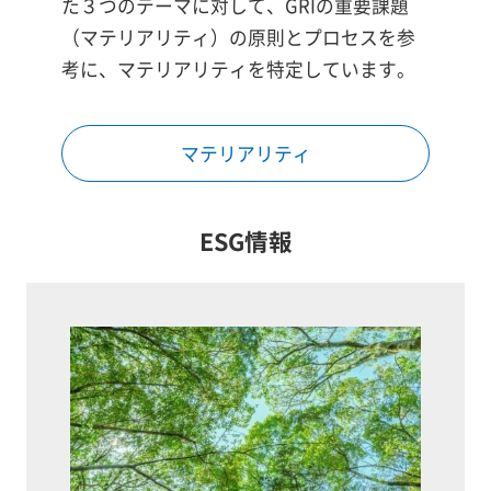
た３つのテーマに対して、GRIの重要課題
（マテリアリティ）の原則とプロセスを参
考に、マテリアリティを特定しています。
マテリアリティ
ESG情報