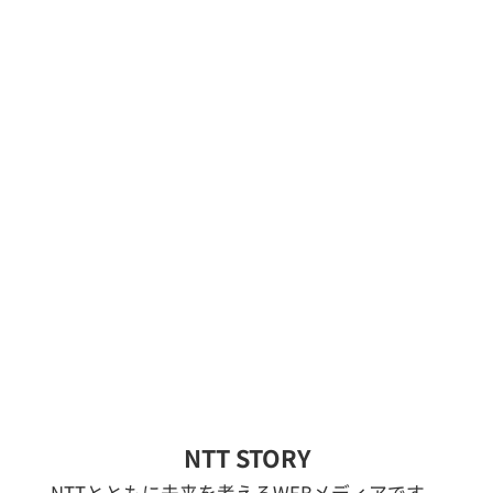
NTT STORY
NTTとともに未来を考えるWEBメディアです。