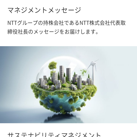
マネジメントメッセージ
NTTグループの持株会社であるNTT株式会社代表取
締役社長のメッセージをお届けします。
サステナビリティマネジメント