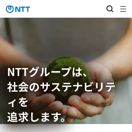
NTTグループは、
社会のサステナビリテ
ィを
追求します。