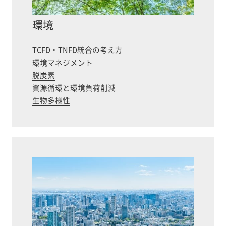
環境
TCFD・TNFD統合の考え方
環境マネジメント
脱炭素
資源循環と環境負荷削減
生物多様性