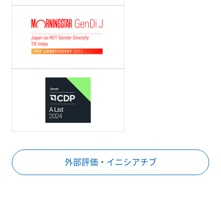
外部評価・イニシアチブ