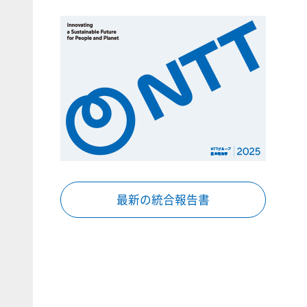
最新の統合報告書