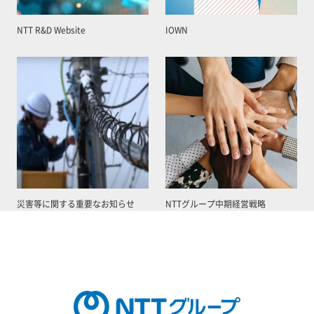
NTT R&D Website
IOWN
災害等に関する重要なお知らせ
NTTグループ中期経営戦略