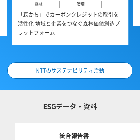
森林
環境
「森かち」でカーボンクレジットの取引を
活性化 地域と企業をつなぐ森林価値創造プ
ラットフォーム
NTTのサステナビリティ活動
ESGデータ・資料
統合報告書