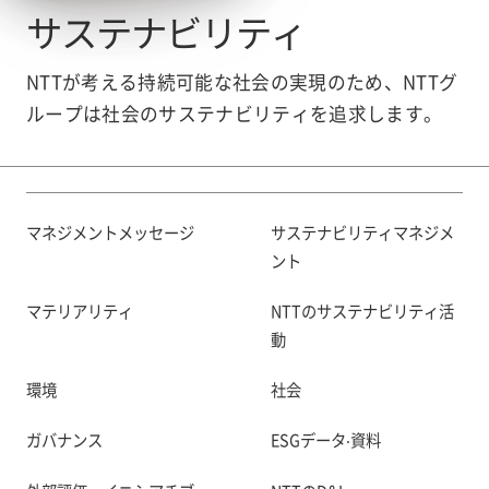
サステナビリティ
NTTが考える持続可能な社会の実現のため、NTTグ
ループは社会のサステナビリティを追求します。
マネジメントメッセージ
サステナビリティマネジメ
ント
マテリアリティ
NTTのサステナビリティ活
動
環境
社会
ガバナンス
ESGデータ‧資料