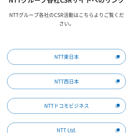
NTTグループ各社のCSR活動はこちらよりご覧くだ
さい。
NTT東日本
NTT西日本
NTTドコモビジネス
NTT Ltd.