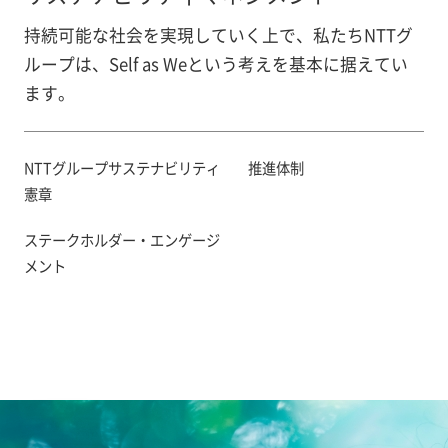
持続可能な社会を実現していく上で、私たちNTTグ
ループは、Self as Weという考えを基本に据えてい
ます。
NTTグループサステナビリティ
推進体制
憲章
ステークホルダー・エンゲージ
メント