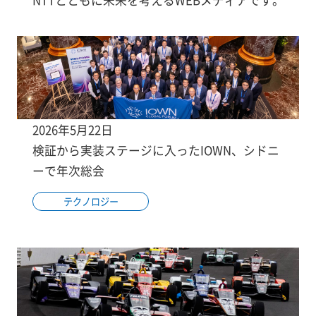
2026年5月22日
検証から実装ステージに入ったIOWN、シドニ
ーで年次総会
テクノロジー