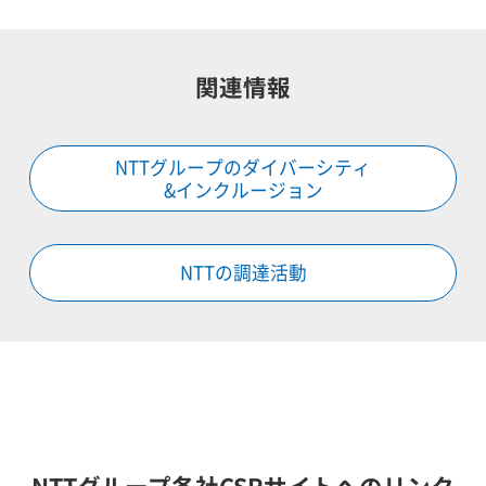
関連情報
NTTグループのダイバーシティ
&インクルージョン
NTTの調達活動
NTTグループ各社CSRサイトへのリンク