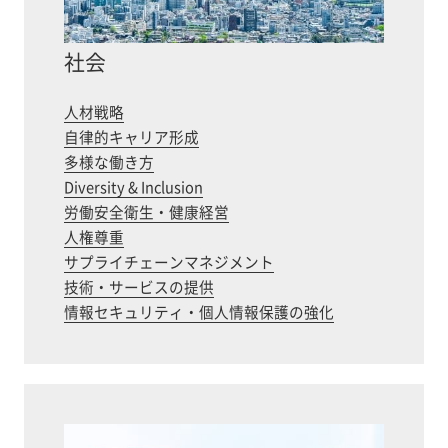
社会
人材戦略
自律的キャリア形成
多様な働き方
Diversity & Inclusion
労働安全衛生・健康経営
人権尊重
サプライチェーンマネジメント
技術・サービスの提供
情報セキュリティ・個人情報保護の強化