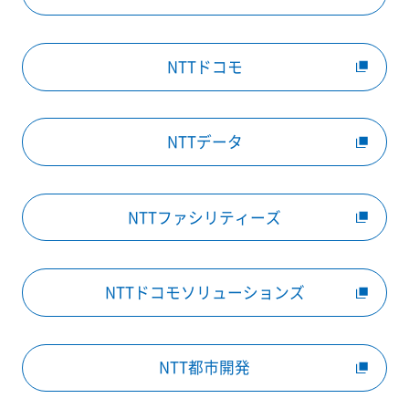
NTTドコモ
NTTデータ
NTTファシリティーズ
NTTドコモソリューションズ
NTT都市開発