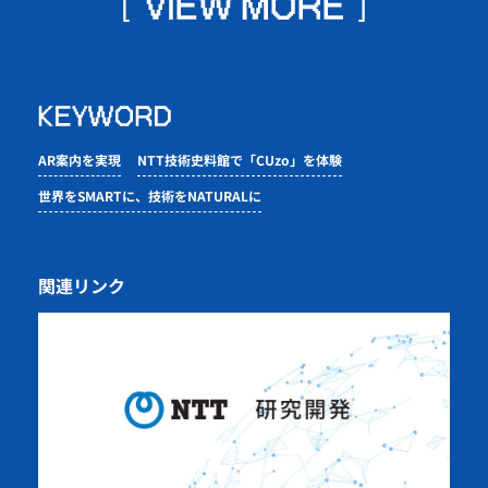
AR案内を実現
NTT技術史料館で「CUzo」を体験
世界をSMARTに、技術をNATURALに
関連リンク