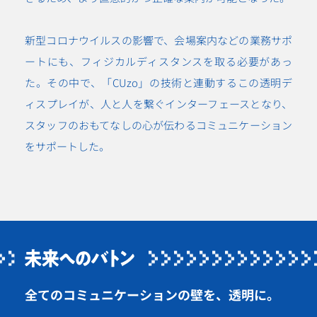
新型コロナウイルスの影響で、会場案内などの業務サポ
ートにも、フィジカルディスタンスを取る必要があっ
た。その中で、「CUzo」の技術と連動するこの透明デ
ィスプレイが、人と人を繋ぐインターフェースとなり、
スタッフのおもてなしの心が伝わるコミュニケーション
をサポートした。
全てのコミュニケーションの壁を、透明に。