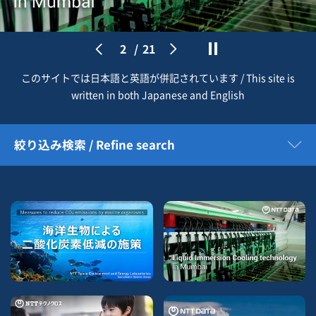
2
/
21
このサイトでは日本語と英語が併記されています / This site is
written in both Japanese and English
絞り込み検索 / Refine search