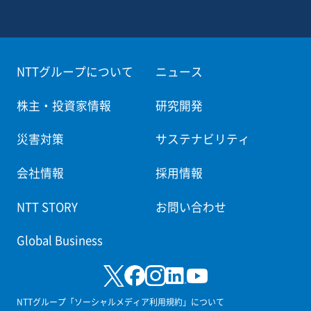
NTTグループについて
ニュース
株主・投資家情報
研究開発
災害対策
サステナビリティ
会社情報
採用情報
NTT STORY
お問い合わせ
Global Business
NTTグループ「ソーシャルメディア利用規約」について