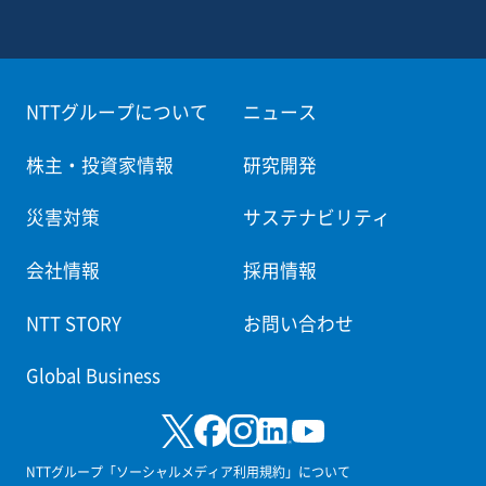
NTTグループについて
ニュース
株主・投資家情報
研究開発
災害対策
サステナビリティ
会社情報
採用情報
NTT STORY
お問い合わせ
Global Business
NTTグループ「ソーシャルメディア利用規約」について