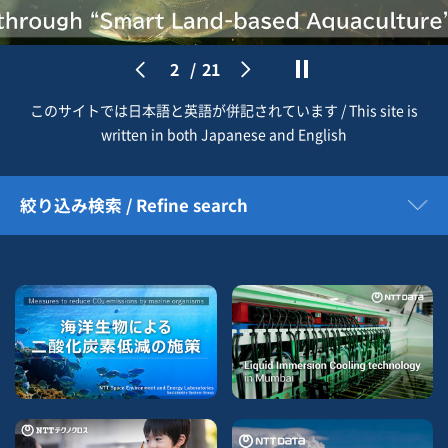
2
/
21
このサイトでは日本語と英語が併記されています / This site is
written in both Japanese and English
絞り込み検索 / Refine search