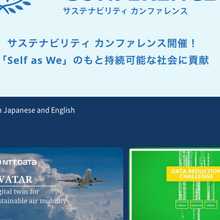
panese and English