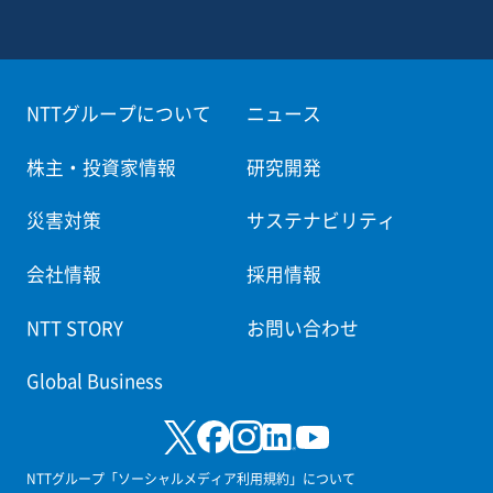
NTTグループについて
ニュース
株主・投資家情報
研究開発
災害対策
サステナビリティ
会社情報
採用情報
NTT STORY
お問い合わせ
Global Business
NTTグループ「ソーシャルメディア利用規約」について