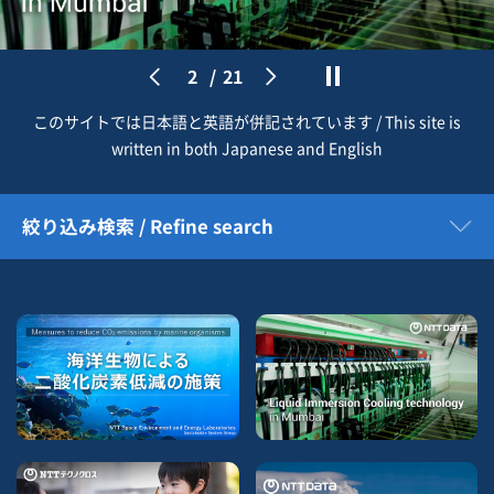
2
/
21
このサイトでは日本語と英語が併記されています / This site is
written in both Japanese and English
絞り込み検索 / Refine search