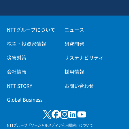
NTTグループについて
ニュース
株主・投資家情報
研究開発
災害対策
サステナビリティ
会社情報
採用情報
NTT STORY
お問い合わせ
Global Business
NTTグループ「ソーシャルメディア利用規約」について