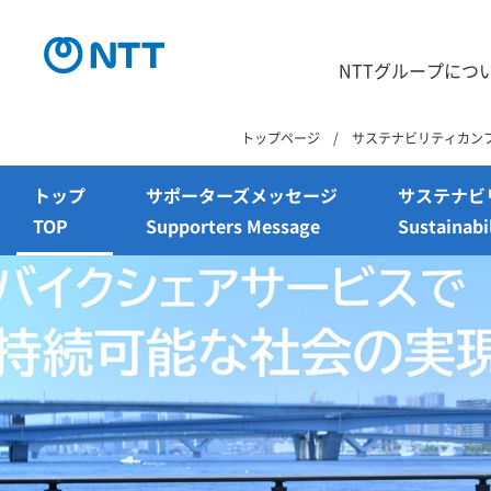
NTTグループにつ
トップページ
サステナビリティカン
トップ
サポーターズメッセージ
サステナビ
TOP
Supporters Message
Sustainabi