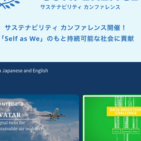
panese and English