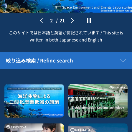
2
/
21
このサイトでは日本語と英語が併記されています / This site is
written in both Japanese and English
絞り込み検索 / Refine search