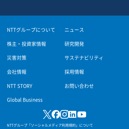
NTTグループについて
ニュース
株主・投資家情報
研究開発
災害対策
サステナビリティ
会社情報
採用情報
NTT STORY
お問い合わせ
Global Business
NTTグループ「ソーシャルメディア利用規約」について