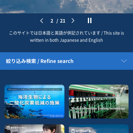
2
/
21
このサイトでは日本語と英語が併記されています / This site is
written in both Japanese and English
絞り込み検索 / Refine search