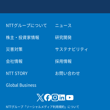
NTTグループについて
ニュース
株主・投資家情報
研究開発
災害対策
サステナビリティ
会社情報
採用情報
NTT STORY
お問い合わせ
Global Business
NTTグループ「ソーシャルメディア利用規約」について