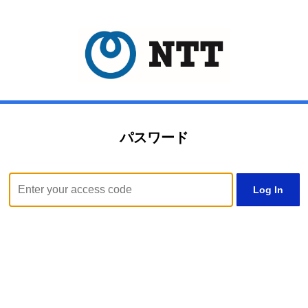
パスワード