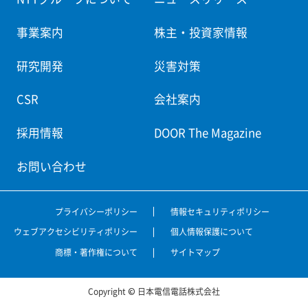
事業案内
株主・投資家情報
研究開発
災害対策
CSR
会社案内
採用情報
DOOR The Magazine
お問い合わせ
プライバシーポリシー
情報セキュリティポリシー
ウェブアクセシビリティポリシー
個人情報保護について
商標・著作権について
サイトマップ
Copyright © 日本電信電話株式会社