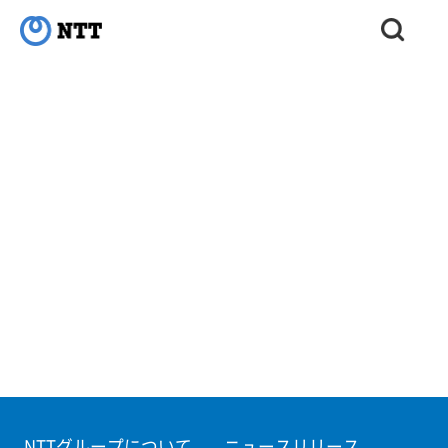
NTTグループについて
ニュースリリース