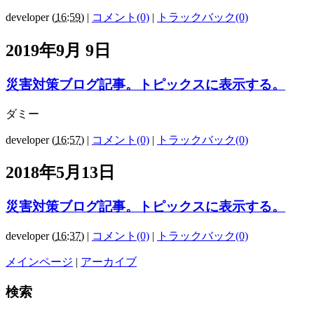
developer
(
16:59
)
|
コメント(0)
|
トラックバック(0)
2019年9月 9日
災害対策ブログ記事。トピックスに表示する。
ダミー
developer
(
16:57
)
|
コメント(0)
|
トラックバック(0)
2018年5月13日
災害対策ブログ記事。トピックスに表示する。
developer
(
16:37
)
|
コメント(0)
|
トラックバック(0)
メインページ
|
アーカイブ
検索